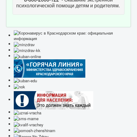
психологической помощи детям и родителям.