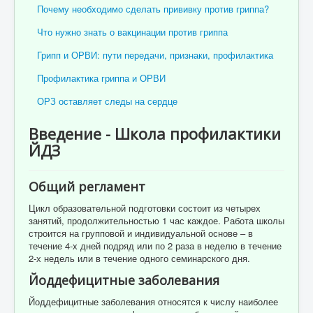
Почему необходимо сделать прививку против гриппа?
Что нужно знать о вакцинации против гриппа
Грипп и ОРВИ: пути передачи, признаки, профилактика
Профилактика гриппа и ОРВИ
ОРЗ оставляет следы на сердце
Введение - Школа профилактики
ЙДЗ
Общий регламент
Цикл образовательной подготовки состоит из четырех
занятий, продолжительностью 1 час каждое. Работа школы
строится на групповой и индивидуальной основе – в
течение 4-х дней подряд или по 2 раза в неделю в течение
2-х недель или в течение одного семинарского дня.
Йоддефицитные заболевания
Йоддефицитные заболевания относятся к числу наиболее