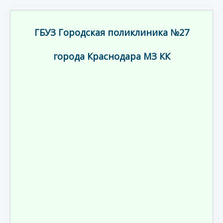
ГБУЗ Городская поликлиника №27
города Краснодара МЗ КК