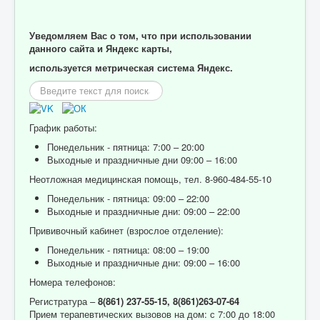
Уведомляем Вас о том, что при использовании
данного сайта и Яндекс карты,
используется метрическая система Яндекс.
Искать...
График работы:
Понедельник - пятница: 7:00 – 20:00
Выходные и праздничные дни 09:00 – 16:00
Неотложная медицинская помощь, тел. 8-960-484-55-10
Понедельник - пятница: 09:00 – 22:00
Выходные и праздничные дни: 09:00 – 22:00
Прививочный кабинет (взрослое отделение):
Понедельник - пятница: 08:00 – 19:00
Выходные и праздничные дни: 09:00 – 16:00
Номера телефонов:
Регистратура –
8(861) 237-55-15,
8(861)263-07-64
Прием терапевтических вызовов на дом: с 7:00 до 18:00