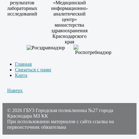
Главная
Связаться с нами
Карта
Наверх
© 2026 ГБУЗ Городская поликлиника №27 города
Краснодара МЗ КК
При использовании материалов с сайта ссылка на
первоисточник обязательна