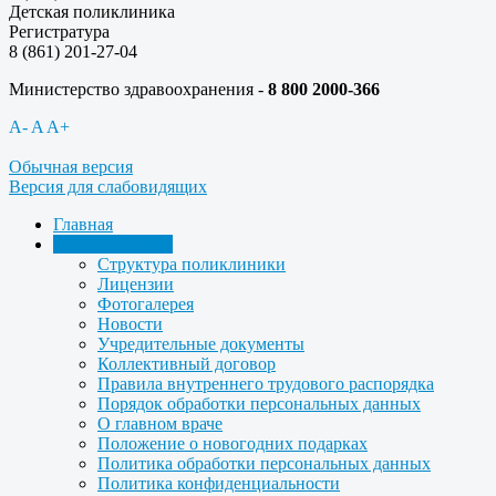
Детская поликлиника
Регистратура
8 (861) 201-27-04
Министерство здравоохранения -
8 800 2000-366
A-
A
A+
Обычная версия
Версия для слабовидящих
Главная
Об учреждении
Структура поликлиники
Лицензии
Фотогалерея
Новости
Учредительные документы
Коллективный договор
Правила внутреннего трудового распорядка
Порядок обработки персональных данных
О главном враче
Положение о новогодних подарках
Политика обработки персональных данных
Политика конфиденциальности