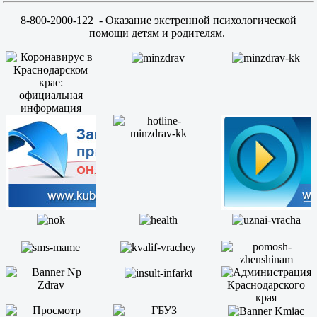
8-800-2000-122
- Оказание экстренной психологической
помощи детям и родителям.