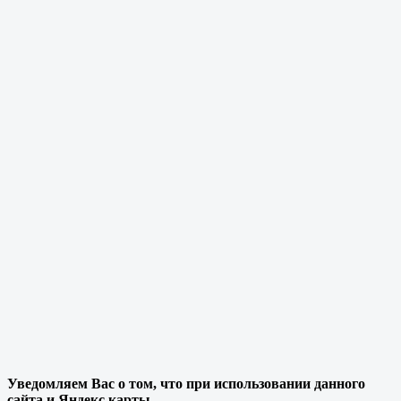
Уведомляем Вас о том, что при использовании данного
сайта и Яндекс карты,