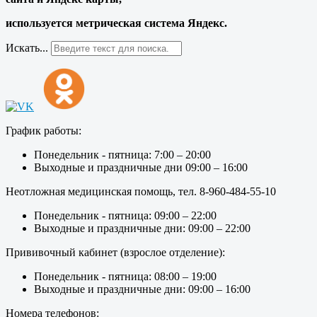
используется метрическая система Яндекс.
Искать...
График работы:
Понедельник - пятница: 7:00 – 20:00
Выходные и праздничные дни 09:00 – 16:00
Неотложная медицинская помощь, тел. 8-960-484-55-10
Понедельник - пятница: 09:00 – 22:00
Выходные и праздничные дни: 09:00 – 22:00
Прививочный кабинет (взрослое отделение):
Понедельник - пятница: 08:00 – 19:00
Выходные и праздничные дни: 09:00 – 16:00
Номера телефонов: