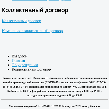
Коллективный договор
Коллективный договор
Изменения в коллективный договор
Вы здесь:
Главная
Об учреждении
Коллективный договор
Уважаемые пациенты!!! Внимание!!! Записаться на бесплатную вакцинацию против
новой коронавирусной инфекции (COVID-19) можно по телефонам: 8(861)237-55-
15, 8(861) 263-07-64. Вакцинация проводится по адресу: ул. Дмитрия Благоева 16 в
Кабинете № 13. График работы: с понедельника по пятницу с 8.00 до 19.00 ,
выходные и праздничные дни с 9.00 до 15.00
Уважаемые пациенты! ВНИМАНИЕ!!!! С 12 августа 2020 года , Женская