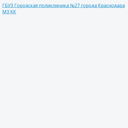
ГБУЗ Городская поликлиника №27 города Краснодара
МЗ КК