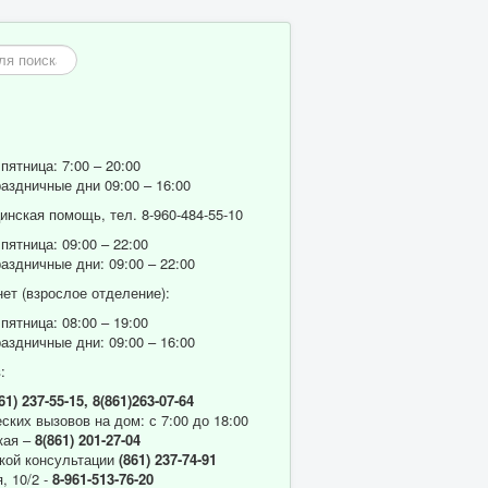
пятница: 7:00 – 20:00
аздничные дни 09:00 – 16:00
нская помощь, тел. 8-960-484-55-10
пятница: 09:00 – 22:00
аздничные дни: 09:00 – 22:00
ет (взрослое отделение):
пятница: 08:00 – 19:00
аздничные дни: 09:00 – 16:00
:
61) 237-55-15,
8(861)263-07-64
ских вызовов на дом: с 7:00 до 18:00
кая –
8(861) 201-27-04
кой консультации
(861) 237-74-91
, 10/2 -
8-961-513-76-20