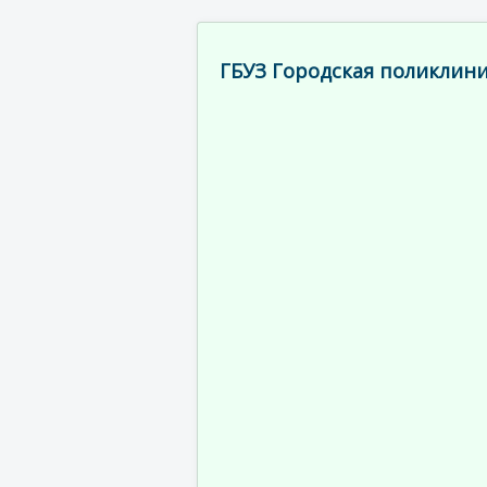
ГБУЗ Городская поликлини