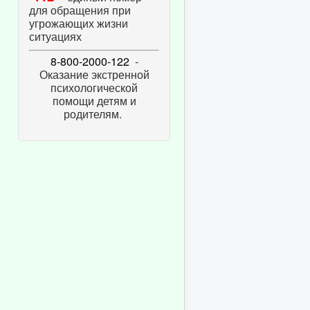
для обращения при
угрожающих жизни
ситуациях
8-800-2000-122
-
Оказание экстренной
психологической
помощи детям и
родителям.