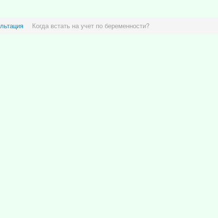
льтация
Когда встать на учет по беременности?