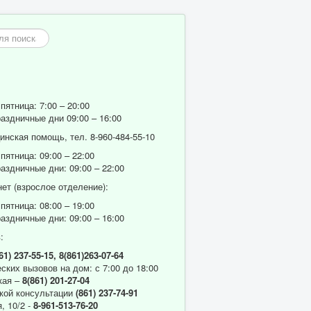
пятница: 7:00 – 20:00
аздничные дни 09:00 – 16:00
нская помощь, тел. 8-960-484-55-10
пятница: 09:00 – 22:00
аздничные дни: 09:00 – 22:00
ет (взрослое отделение):
пятница: 08:00 – 19:00
аздничные дни: 09:00 – 16:00
:
61) 237-55-15,
8(861)263-07-64
ских вызовов на дом: с 7:00 до 18:00
кая –
8(861) 201-27-04
кой консультации
(861) 237-74-91
, 10/2 -
8-961-513-76-20