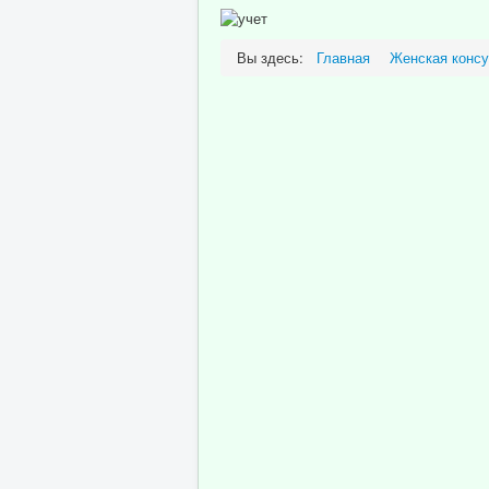
Вы здесь:
Главная
Женская консу