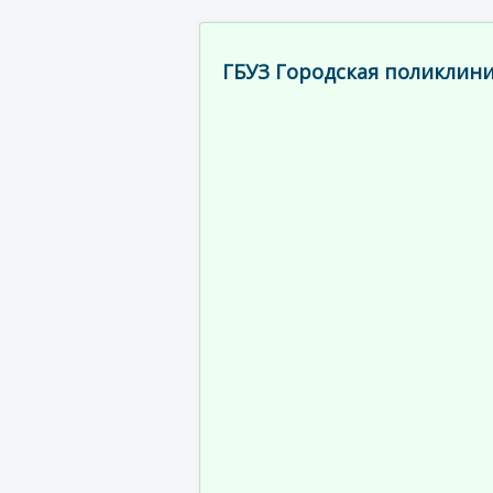
ГБУЗ Городская поликлини