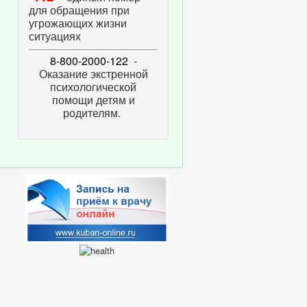
для обращения при
угрожающих жизни
ситуациях
8-800-2000-122
-
Оказание экстренной
психологической
помощи детям и
родителям.