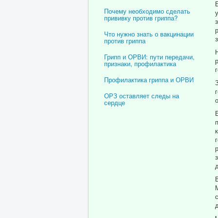
Почему необходимо сделать
прививку против гриппа?
Что нужно знать о вакцинации
против гриппа
Грипп и ОРВИ: пути передачи,
признаки, профилактика
Профилактика гриппа и ОРВИ
ОРЗ оставляет следы на
сердце