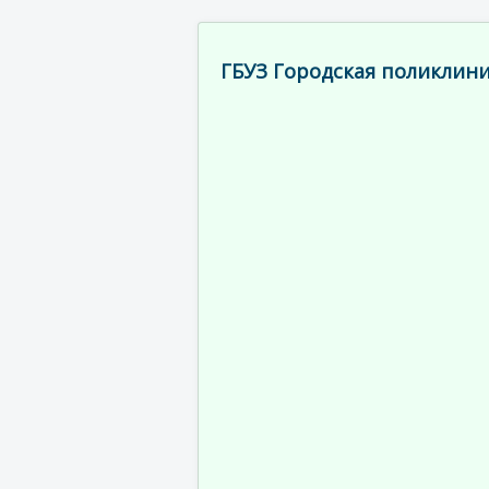
ГБУЗ Городская поликлини