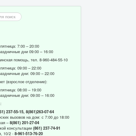
пятница: 7:00 – 20:00
аздничные дни 09:00 – 16:00
нская помощь, тел. 8-960-484-55-10
пятница: 09:00 – 22:00
аздничные дни: 09:00 – 22:00
ет (взрослое отделение):
пятница: 08:00 – 19:00
аздничные дни: 09:00 – 16:00
:
61) 237-55-15,
8(861)263-07-64
ских вызовов на дом: с 7:00 до 18:00
кая –
8(861) 201-27-04
кой консультации
(861) 237-74-91
, 10/2 -
8-961-513-76-20