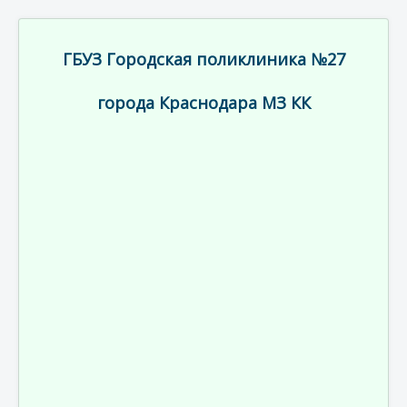
ГБУЗ Городская поликлиника №27
города Краснодара МЗ КК