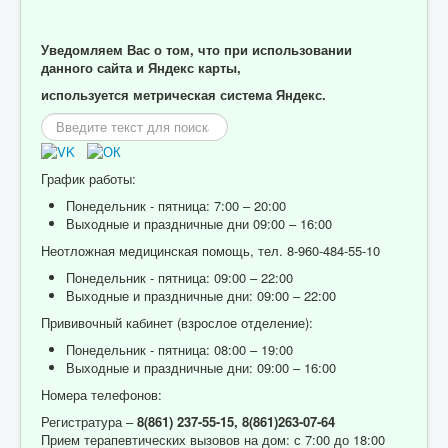
Уведомляем Вас о том, что при использовании
данного сайта и Яндекс карты,
используется метрическая система Яндекс.
Искать...
График работы:
Понедельник - пятница: 7:00 – 20:00
Выходные и праздничные дни 09:00 – 16:00
Неотложная медицинская помощь, тел. 8-960-484-55-10
Понедельник - пятница: 09:00 – 22:00
Выходные и праздничные дни: 09:00 – 22:00
Прививочный кабинет (взрослое отделение):
Понедельник - пятница: 08:00 – 19:00
Выходные и праздничные дни: 09:00 – 16:00
Номера телефонов:
Регистратура –
8(861) 237-55-15,
8(861)263-07-64
Прием терапевтических вызовов на дом: с 7:00 до 18:00