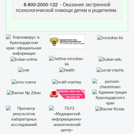
8-800-2000-122
- Оказание экстренной
психологической помощи детям и родителям.