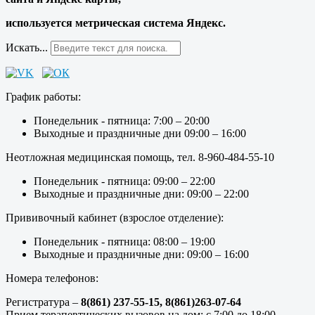
используется метрическая система Яндекс.
Искать...
График работы:
Понедельник - пятница: 7:00 – 20:00
Выходные и праздничные дни 09:00 – 16:00
Неотложная медицинская помощь, тел. 8-960-484-55-10
Понедельник - пятница: 09:00 – 22:00
Выходные и праздничные дни: 09:00 – 22:00
Прививочный кабинет (взрослое отделение):
Понедельник - пятница: 08:00 – 19:00
Выходные и праздничные дни: 09:00 – 16:00
Номера телефонов:
Регистратура –
8(861) 237-55-15,
8(861)263-07-64
Прием терапевтических вызовов на дом: с 7:00 до 18:00