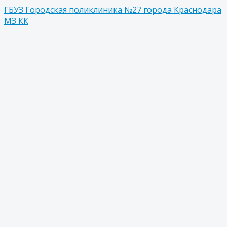
ГБУЗ Городская поликлиника №27 города Краснодара
МЗ КК