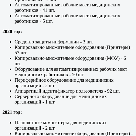
Автоматизированные рабочие места медицинских
работников - 41 шт.
Автоматизированные рабочие места медицинских
работников - 5 шт.
2020 год:
Средство защиты информации - 3 шт.
Копировально-множительне оборудования (Принтеры) -
53 шт.
Копировально-множительне оборудования (МФУ) - 6
шт.
Оборудование для автоматизированных рабочих мест
медицинских работников - 50 шт.
Периферийное оборудование для медицинских
организаций - 2 шт.
Аппаратный идентификатор пользователя - 92 шт.
Серверного оборудование для медицинских
организаций - 1 шт.
2021 год:
Планшетные компьютеры для медицинских
организаций - 2 шт.
Копировально-множительне оборудования (Принтеры) -