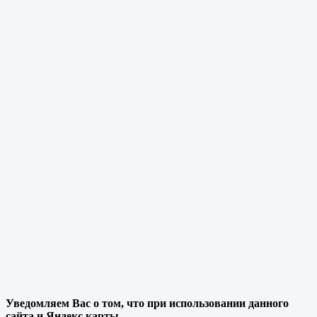
Уведомляем Вас о том, что при использовании данного
сайта и Яндекс карты,