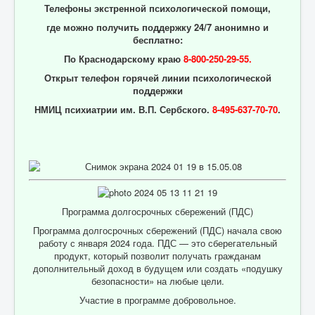
Телефоны экстренной психологической помощи,
где можно получить поддержку 24/7 анонимно и
бесплатно:
По Краснодарскому краю
8-800-250-29-55.
Открыт телефон горячей линии психологической
поддержки
НМИЦ психиатрии им. В.П. Сербского.
8-495-637-70-70
.
Программа долгосрочных сбережений (ПДС)
Программа долгосрочных сбережений (ПДС) начала свою
работу с января 2024 года. ПДС — это сберегательный
продукт, который позволит получать гражданам
дополнительный доход в будущем или создать «подушку
безопасности» на любые цели.
Участие в программе добровольное.