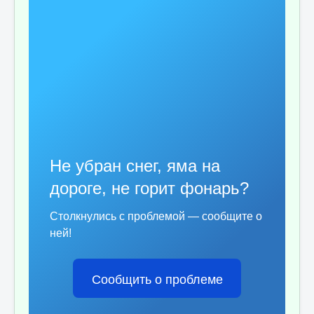
Отзывы пациентов
Контакты
Женская консультация
Бессмертный полк
Не убран снег, яма на
дороге, не горит фонарь?
Столкнулись с проблемой — сообщите о
ней!
Сообщить о проблеме