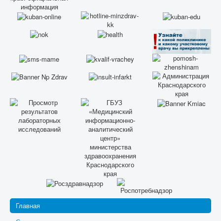
Главная