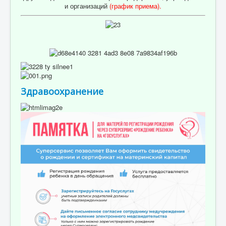
и организаций
(график приема)
.
Здравоохранение