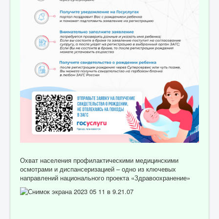
Охват населения профилактическими медицинскими
осмотрами и диспансеризацией – одно из ключевых
направлений национального проекта «Здравоохранение»