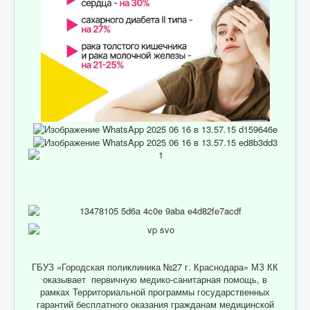
ГБУЗ «Городская поликлиника №27 г. Краснодара» МЗ КК
оказывает первичную медико-санитарная помощь, в
рамках Территориальной программы государственных
гарантий бесплатного оказания гражданам медицинской