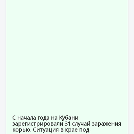
С начала года на Кубани
зарегистрировали 31 случай заражения
корью. Ситуация в крае под