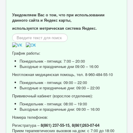
Уведомляем Вас о том, что при использовании
данного сайта и Яндекс карты,
используется метрическая система Яндекс.
Искать...
График работы:
Понедельник - пятница: 7:00 – 20:00
Выходные и праздничные дни 09:00 – 16:00
Неотложная медицинская помощь, тел. 8-960-484-55-10
Понедельник - пятница: 09:00 – 22:00
Выходные и праздничные дни: 09:00 – 22:00
Прививочный кабинет (взрослое отделение):
Понедельник - пятница: 08:00 – 19:00
Выходные и праздничные дни: 09:00 – 16:00
Номера телефонов:
Регистратура –
8(861) 237-55-15,
8(861)263-07-64
Прием терапевтических вызовов на дом: с 7:00 до 18:00