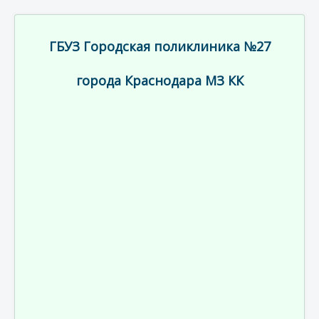
ГБУЗ Городская поликлиника №27
города Краснодара МЗ КК