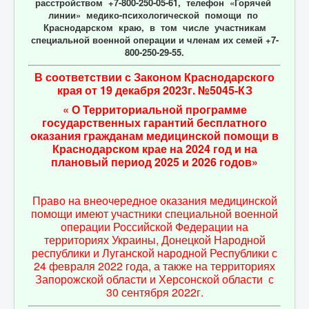
расстройством +7-800-250-05-61, телефон «Горячей
линии» медико-психологической помощи по
Краснодарском краю, в том числе участникам
специальной военной операции и членам их семей +7-
800-250-29-55.
В соответствии с Законом Краснодарского
края от 19 декабря 2023г. №5045-КЗ
« О Территориальной программе
государственных гарантий бесплатного
оказания гражданам медицинской помощи в
Краснодарском крае на 2024 год и на
плановый период 2025 и 2026 годов»
Право на внеочередное оказания медицинской
помощи имеют участники специальной военной
операции Российской Федерации на
территориях Украины, Донецкой Народной
республики и Луганской народной Республики с
24 февраля 2022 года, а также на территориях
Запорожской области и Херсонской области с
30 сентября 2022г.