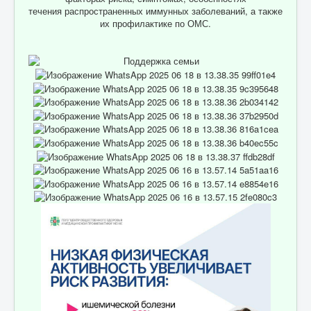
течения распространенных иммунных заболеваний, а также
их профилактике по ОМС.