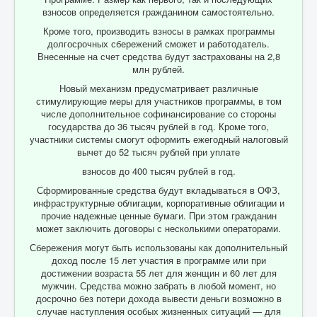
взносов определяется гражданином самостоятельно.
Кроме того, производить взносы в рамках программы
долгосрочных сбережений сможет и работодатель.
Внесенные на счет средства будут застрахованы на 2,8
млн рублей.
Новый механизм предусматривает различные
стимулирующие меры для участников программы, в том
числе дополнительное софинансирование со стороны
государства до 36 тысяч рублей в год. Кроме того,
участники системы смогут оформить ежегодный налоговый
вычет до 52 тысяч рублей при уплате
взносов до 400 тысяч рублей в год.
Сформированные средства будут вкладываться в ОФЗ,
инфраструктурные облигации, корпоративные облигации и
прочие надежные ценные бумаги. При этом гражданин
может заключить договоры с несколькими операторами.
Сбережения могут быть использованы как дополнительный
доход после 15 лет участия в программе или при
достижении возраста 55 лет для женщин и 60 лет для
мужчин. Средства можно забрать в любой момент, но
досрочно без потери дохода вывести деньги возможно в
случае наступления особых жизненных ситуаций — для