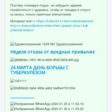
Поэтому планируя отдых, не забудьте заранее
позаботиться о здоровье, чтобы от поездки в отпуск
остались только приятные впечатления.
Материал взят с
https://kuban24.tv/item/zabolevaemost-
koryu-v-krasnodarskom-krae-chem-opasen-virus-i-kak-
izbezhat-bolezni
Неделя отказа от вредных привычек
24 МАРТА ДЕНЬ БОРЬБЫ С
ТУБЕРКУЛЕЗОМ
____________