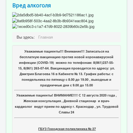
Вред алкоголя
Вы здесь:
Главная
Уважаемые пациенты!!! Внимание!!! Записаться на
бесплатную вакцинацию против новой коронавирусной
инфекции (COVID-19) можно по телефонам: 8(861)237-55-
15, 8(861) 263-07-64. Вакцинация проводится по адресу: ул.
Дмитрия Благоева 16 в Кабинете № 13. График работы: с
понедельника по пятницу с 8.00 до 19.00 , выходные и
праздничные дни с 9.00 до 15.00
Уважаемые пациенты! ВНИМАНИЕ!!!! С 12 августа 2020 года ,
Женская консультация , Дневной стационар и врач-
кардиолог ведут прием по адресу г. Краснодар , ул. Трудовой
Славы 24
ГБУЗ Городская поликлиника № 27