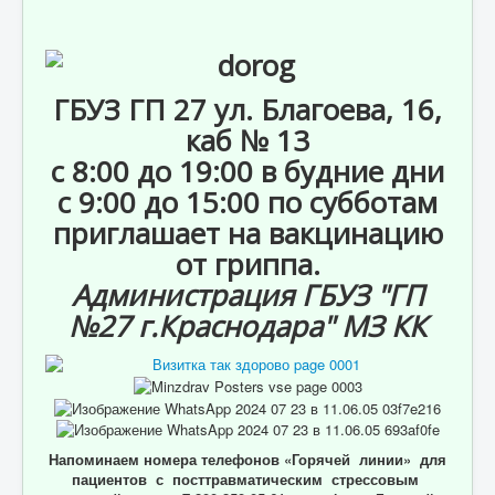
ГБУЗ ГП 27 ул. Благоева, 16,
каб № 13
с 8:00 до 19:00 в будние дни
с 9:00 до 15:00 по субботам
приглашает на вакцинацию
от гриппа.
Администрация ГБУЗ "ГП
№27 г.Краснодара" МЗ КК
Напоминаем номера телефонов «Горячей линии» для
пациентов с посттравматическим стрессовым