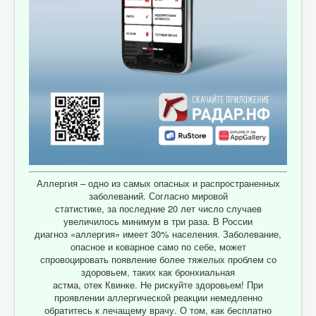
Аллергия – одно из самых опасных и распространенных
заболеваний. Согласно мировой
статистике, за последние 20 лет число случаев
увеличилось минимум в три раза. В России
диагноз «аллергия» имеет 30% населения. Заболевание,
опасное и коварное само по себе, может
спровоцировать появление более тяжелых проблем со
здоровьем, таких как бронхиальная
астма, отек Квинке. Не рискуйте здоровьем! При
проявлении аллергической реакции немедленно
обратитесь к лечащему врачу. О том, как бесплатно