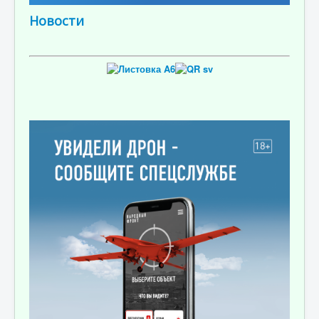
Новости