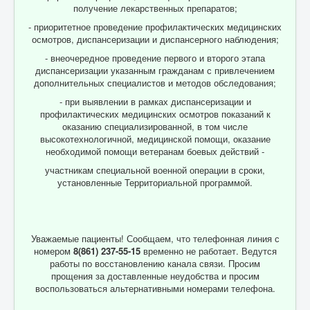
получение лекарственных препаратов;
- приоритетное проведение профилактических медицинских
осмотров, диспансеризации и диспансерного наблюдения;
- внеочередное проведение первого и второго этапа
диспансеризации указанным гражданам с привлечением
дополнительных специалистов и методов обследования;
- при выявлении в рамках диспансеризации и
профилактических медицинских осмотров показаний к
оказанию специализированной, в том числе
высокотехнологичной, медицинской помощи, оказание
необходимой помощи ветеранам боевых действий -
участникам специальной военной операции в сроки,
установленные Территориальной программой.
Уважаемые пациенты! Сообщаем, что телефонная линия с
номером
8(861) 237-55-15
временно не работает. Ведутся
работы по восстановлению канала связи. Просим
прощения за доставленные неудобства и просим
воспользоваться альтернативными номерами телефона.