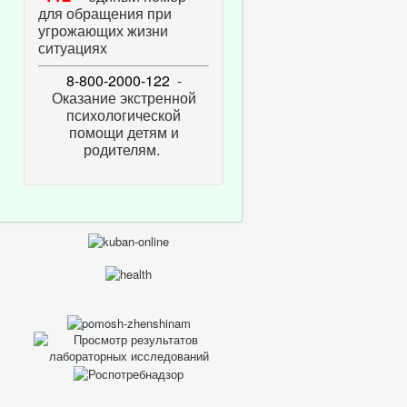
для обращения при
угрожающих жизни
ситуациях
8-800-2000-122
-
Оказание экстренной
психологической
помощи детям и
родителям.