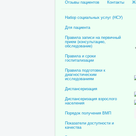
Отзывы пациентов
Контакты
Ж
Набор социальных услуг (НСУ)
Для пациента
Правила записи на первичный
прием (консультацию,
обследование)
Правила и сроки
госпитализации
Правила подготовки к
диагностическим
исследованиям
Диспансеризация
Диспансеризация взрослого
населения
Порядок получения ВМП
Показатели доступности и
качества