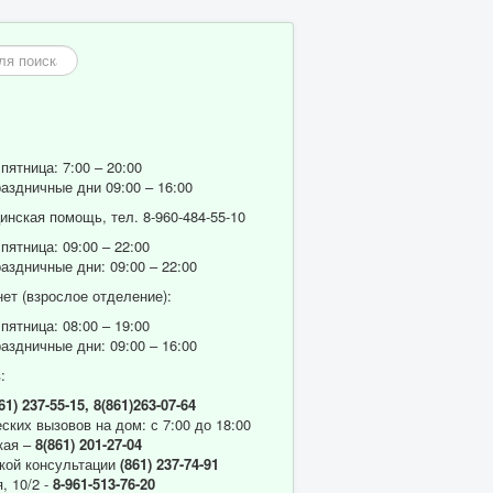
пятница: 7:00 – 20:00
аздничные дни 09:00 – 16:00
нская помощь, тел. 8-960-484-55-10
пятница: 09:00 – 22:00
аздничные дни: 09:00 – 22:00
ет (взрослое отделение):
пятница: 08:00 – 19:00
аздничные дни: 09:00 – 16:00
:
61) 237-55-15,
8(861)263-07-64
ских вызовов на дом: с 7:00 до 18:00
кая –
8(861) 201-27-04
кой консультации
(861) 237-74-91
, 10/2 -
8-961-513-76-20