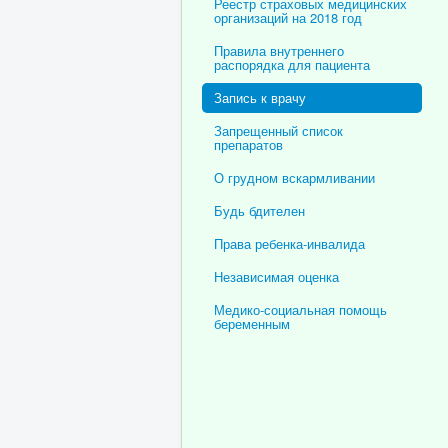
Реестр страховых медицинских
организаций на 2018 год
Правила внутреннего
распорядка для пациента
Запись к врачу
Запрещенный список
препаратов
О грудном вскармливании
Будь бдителен
Права ребенка-инвалида
Независимая оценка
Медико-социальная помощь
беременным