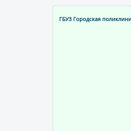
ГБУЗ Городская поликлини