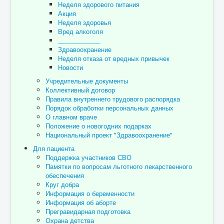
Неделя здорового питания
Акция
Неделя здоровья
Вред алкоголя
____________
Здравоохранение
Неделя отказа от вредных привычек
Новости
Учредительные документы
Коллективный договор
Правила внутреннего трудового распорядка
Порядок обработки персональных данных
О главном враче
Положение о новогодних подарках
Национальный проект "Здравоохранение"
Для пациента
Поддержка участников СВО
Памятки по вопросам льготного лекарственного
обеспечения
Круг добра
Информация о беременности
Информация об аборте
Прегравидарная подготовка
Охрана детства