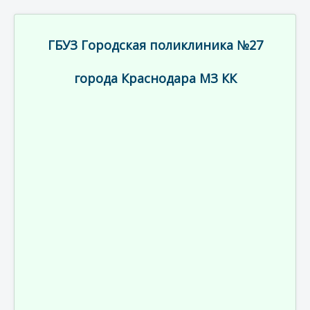
ГБУЗ Городская поликлиника №27
города Краснодара МЗ КК