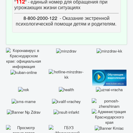
112
"
" - единый номер для обращения при
угрожающих жизни ситуациях
8-800-2000-122
- Оказание экстренной
психологической помощи детям и родителям.