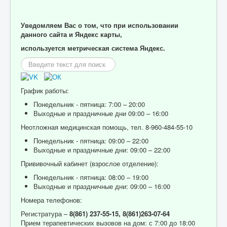
Уведомляем Вас о том, что при использовании
данного сайта и Яндекс карты,
используется метрическая система Яндекс.
Искать...
График работы:
Понедельник - пятница: 7:00 – 20:00
Выходные и праздничные дни 09:00 – 16:00
Неотложная медицинская помощь, тел. 8-960-484-55-10
Понедельник - пятница: 09:00 – 22:00
Выходные и праздничные дни: 09:00 – 22:00
Прививочный кабинет (взрослое отделение):
Понедельник - пятница: 08:00 – 19:00
Выходные и праздничные дни: 09:00 – 16:00
Номера телефонов:
Регистратура –
8(861) 237-55-15,
8(861)263-07-64
Прием терапевтических вызовов на дом: с 7:00 до 18:00