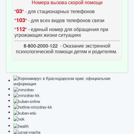
Номера вызова скорой помощи
03
"
" - для стационарных телефонов
103
"
" - для всех видов телефонов связи
112
"
" - единый номер для обращения при
угрожающих жизни ситуациях
8-800-2000-122
- Оказание экстренной
психологической помощи детям и родителям.