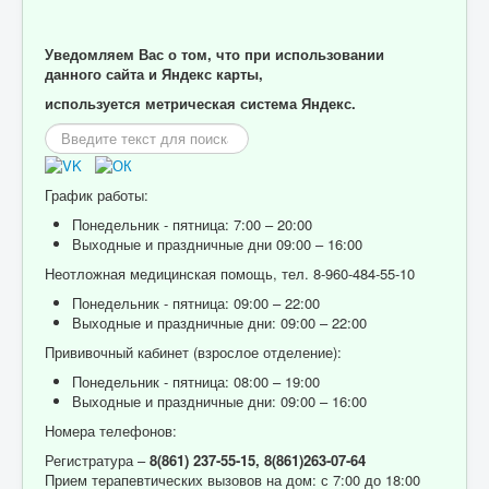
Уведомляем Вас о том, что при использовании
данного сайта и Яндекс карты,
используется метрическая система Яндекс.
Искать...
График работы:
Понедельник - пятница: 7:00 – 20:00
Выходные и праздничные дни 09:00 – 16:00
Неотложная медицинская помощь, тел. 8-960-484-55-10
Понедельник - пятница: 09:00 – 22:00
Выходные и праздничные дни: 09:00 – 22:00
Прививочный кабинет (взрослое отделение):
Понедельник - пятница: 08:00 – 19:00
Выходные и праздничные дни: 09:00 – 16:00
Номера телефонов:
Регистратура –
8(861) 237-55-15,
8(861)263-07-64
Прием терапевтических вызовов на дом: с 7:00 до 18:00