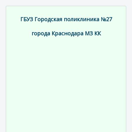
ГБУЗ Городская поликлиника №27
города Краснодара МЗ КК