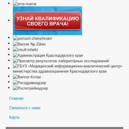
Главная
Связаться с нами
Карта