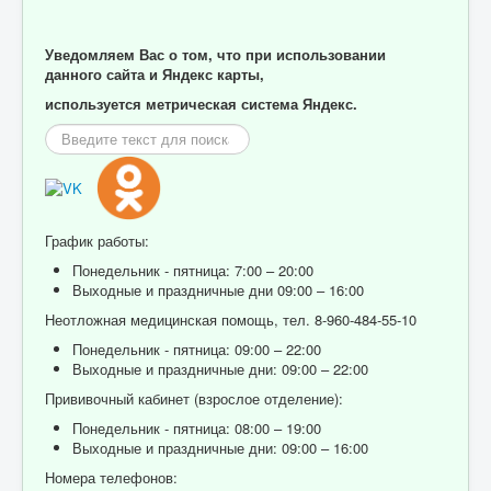
Уведомляем Вас о том, что при использовании
данного сайта и Яндекс карты,
используется метрическая система Яндекс.
Искать...
График работы:
Понедельник - пятница: 7:00 – 20:00
Выходные и праздничные дни 09:00 – 16:00
Неотложная медицинская помощь, тел. 8-960-484-55-10
Понедельник - пятница: 09:00 – 22:00
Выходные и праздничные дни: 09:00 – 22:00
Прививочный кабинет (взрослое отделение):
Понедельник - пятница: 08:00 – 19:00
Выходные и праздничные дни: 09:00 – 16:00
Номера телефонов: