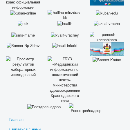
Главная
Связаться с нами