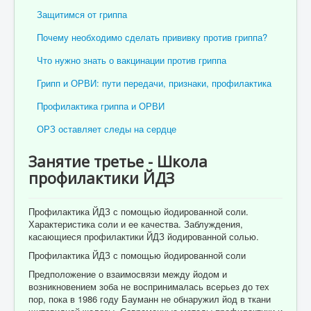
Защитимся от гриппа
Почему необходимо сделать прививку против гриппа?
Что нужно знать о вакцинации против гриппа
Грипп и ОРВИ: пути передачи, признаки, профилактика
Профилактика гриппа и ОРВИ
ОРЗ оставляет следы на сердце
Занятие третье - Школа
профилактики ЙДЗ
Профилактика ЙДЗ с помощью йодированной соли.
Характеристика соли и ее качества. Заблуждения,
касающиеся профилактики ЙДЗ йодированной солью.
Профилактика ЙДЗ с помощью йодированной соли
Предположение о взаимосвязи между йодом и
возникновением зоба не воспринималась всерьез до тех
пор, пока в 1986 году Бауманн не обнаружил йод в ткани