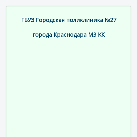
ГБУЗ Городская поликлиника №27
города Краснодара МЗ КК