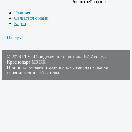
Главная
Связаться с нами
Карта
Наверх
© 2026 ГБУЗ Городская поликлиника №27 города
Краснодара МЗ КК
При использовании материалов с сайта ссылка на
первоисточник обязательна