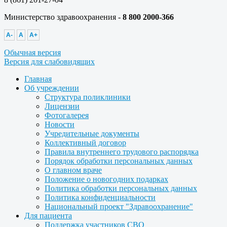
Министерство здравоохранения -
8 800 2000-366
A-
A
A+
Обычная версия
Версия для слабовидящих
Главная
Об учреждении
Структура поликлиники
Лицензии
Фотогалерея
Новости
Учредительные документы
Коллективный договор
Правила внутреннего трудового распорядка
Порядок обработки персональных данных
О главном враче
Положение о новогодних подарках
Политика обработки персональных данных
Политика конфиденциальности
Национальный проект "Здравоохранение"
Для пациента
Поддержка участников СВО