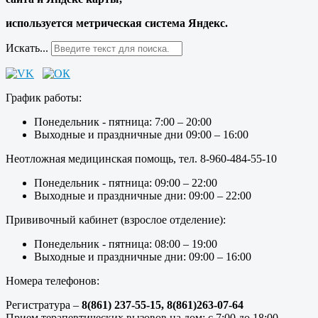
используется метрическая система Яндекс.
Искать...
График работы:
Понедельник - пятница: 7:00 – 20:00
Выходные и праздничные дни 09:00 – 16:00
Неотложная медицинская помощь, тел. 8-960-484-55-10
Понедельник - пятница: 09:00 – 22:00
Выходные и праздничные дни: 09:00 – 22:00
Прививочный кабинет (взрослое отделение):
Понедельник - пятница: 08:00 – 19:00
Выходные и праздничные дни: 09:00 – 16:00
Номера телефонов:
Регистратура –
8(861) 237-55-15,
8(861)263-07-64
Прием терапевтических вызовов на дом: с 7:00 до 18:00