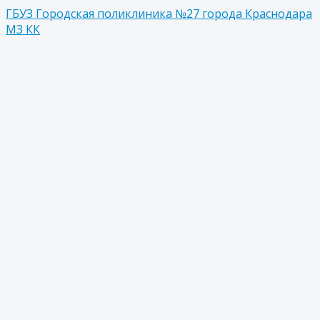
ГБУЗ Городская поликлиника №27 города Краснодара
МЗ КК