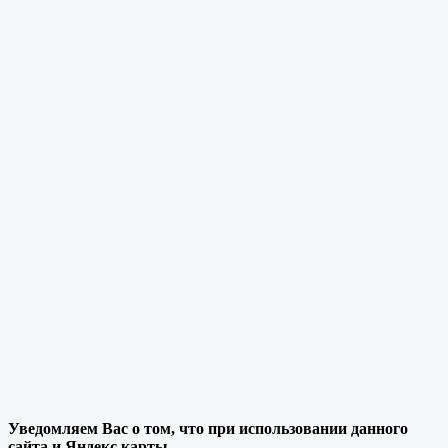
Уведомляем Вас о том, что при использовании данного
сайта и Яндекс карты,