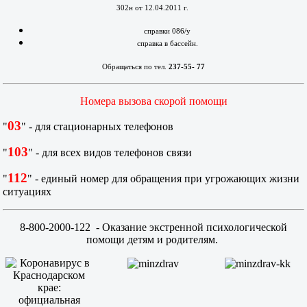
302н от 12.04.2011 г.
справки 086/у
справка в бассейн.
Обращаться по тел.
237-55- 77
Номера вызова скорой помощи
03
"
" - для стационарных телефонов
103
"
" - для всех видов телефонов связи
112
"
" - единый номер для обращения при угрожающих жизни
ситуациях
8-800-2000-122
- Оказание экстренной психологической
помощи детям и родителям.