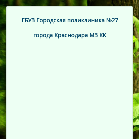
ГБУЗ Городская поликлиника №27
города Краснодара МЗ КК