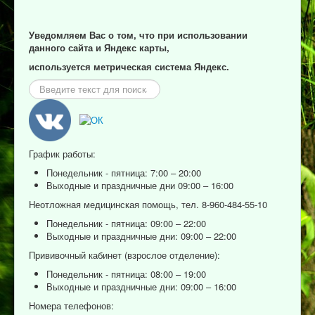
Уведомляем Вас о том, что при использовании
данного сайта и Яндекс карты,
используется метрическая система Яндекс.
Искать...
График работы:
Понедельник - пятница: 7:00 – 20:00
Выходные и праздничные дни 09:00 – 16:00
Неотложная медицинская помощь, тел. 8-960-484-55-10
Понедельник - пятница: 09:00 – 22:00
Выходные и праздничные дни: 09:00 – 22:00
Прививочный кабинет (взрослое отделение):
Понедельник - пятница: 08:00 – 19:00
Выходные и праздничные дни: 09:00 – 16:00
Номера телефонов: