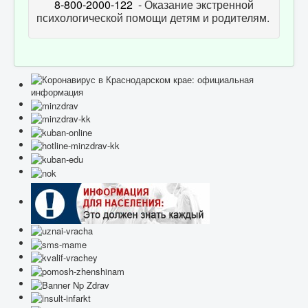
8-800-2000-122
- Оказание экстренной
психологической помощи детям и родителям.