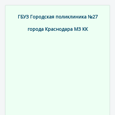
ГБУЗ Городская поликлиника №27
города Краснодара МЗ КК