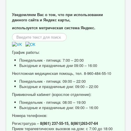
Уведомляем Вас о том, что при использовании
данного сайта и Яндекс карты,
используется метрическая система Яндекс.
Искать...
График работы:
Понедельник - пятница: 7:00 – 20:00
Выходные и праздничные дни 09:00 – 16:00
Неотложная медицинская помощь, тел. 8-960-484-55-10
Понедельник - пятница: 09:00 – 22:00
Выходные и праздничные дни: 09:00 – 22:00
Прививочный кабинет (взрослое отделение):
Понедельник - пятница: 08:00 – 19:00
Выходные и праздничные дни: 09:00 – 16:00
Номера телефонов:
Регистратура –
8(861) 237-55-15,
8(861)263-07-64
Прием терапевтических вызовов на дом: с 7:00 до 18:00