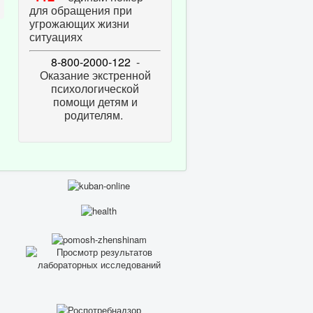
для обращения при
угрожающих жизни
ситуациях
8-800-2000-122
-
Оказание экстренной
психологической
помощи детям и
родителям.