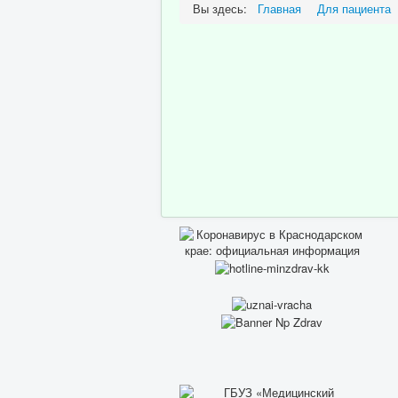
Вы здесь:
Главная
Для пациента