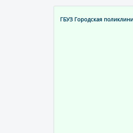
ГБУЗ Городская поликлини