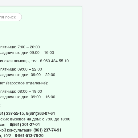
пятница: 7:00 – 20:00
аздничные дни 09:00 – 16:00
нская помощь, тел. 8-960-484-55-10
пятница: 09:00 – 22:00
аздничные дни: 09:00 – 22:00
ет (взрослое отделение):
пятница: 08:00 – 19:00
аздничные дни: 09:00 – 16:00
:
61) 237-55-15,
8(861)263-07-64
ских вызовов на дом: с 7:00 до 18:00
кая –
8(861) 201-27-04
кой консультации
(861) 237-74-91
, 10/2 -
8-961-513-76-20