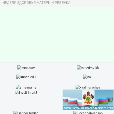
НЕДЕЛЯ ЗДОРОВЬЯ МАТЕРИ И РЕБЕНКА