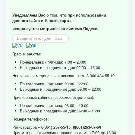
Уведомляем Вас о том, что при использовании
данного сайта и Яндекс карты,
используется метрическая система Яндекс.
Искать...
График работы:
Понедельник - пятница: 7:00 – 20:00
Выходные и праздничные дни 09:00 – 16:00
Неотложная медицинская помощь, тел. 8-960-484-55-10
Понедельник - пятница: 09:00 – 22:00
Выходные и праздничные дни: 09:00 – 22:00
Прививочный кабинет (взрослое отделение):
Понедельник - пятница: 08:00 – 19:00
Выходные и праздничные дни: 09:00 – 16:00
Номера телефонов:
Регистратура –
8(861) 237-55-15,
8(861)263-07-64
Прием терапевтических вызовов на дом: с 7:00 до 18:00