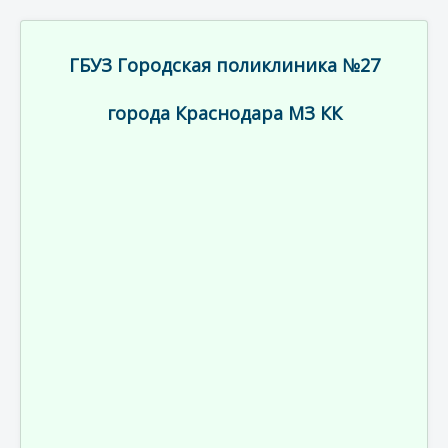
ГБУЗ Городская поликлиника №27
города Краснодара МЗ КК