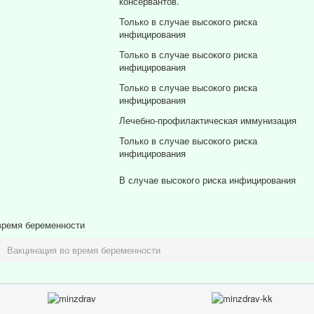
консервантов.
Только в случае высокого риска
инфицирования
Только в случае высокого риска
инфицирования
Только в случае высокого риска
инфицирования
Лечебно-профилактическая иммунизация
Только в случае высокого риска
инфицирования
В случае высокого риска инфицирования
 время беременности
Вакцинация во время беременности