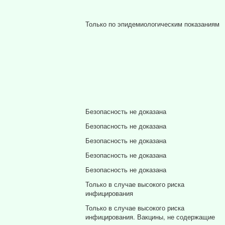
Только по эпидемиологическим показаниям
Безопасность не доказана
Безопасность не доказана
Безопасность не доказана
Безопасность не доказана
Безопасность не доказана
Только в случае высокого риска
инфицирования
Только в случае высокого риска
инфицирования. Вакцины, не содержащие