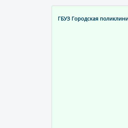
ГБУЗ Городская поликлини