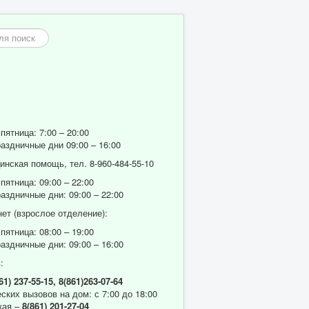
пятница: 7:00 – 20:00
аздничные дни 09:00 – 16:00
нская помощь, тел. 8-960-484-55-10
пятница: 09:00 – 22:00
аздничные дни: 09:00 – 22:00
ет (взрослое отделение):
пятница: 08:00 – 19:00
аздничные дни: 09:00 – 16:00
:
61) 237-55-15,
8(861)263-07-64
ских вызовов на дом: с 7:00 до 18:00
кая –
8(861) 201-27-04