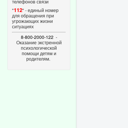
телефонов связи
112
"
" - единый номер
для обращения при
угрожающих жизни
ситуациях
8-800-2000-122
-
Оказание экстренной
психологической
помощи детям и
родителям.