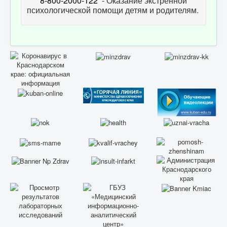
8-800-2000-122
- Оказание экстренной
психологической помощи детям и родителям.