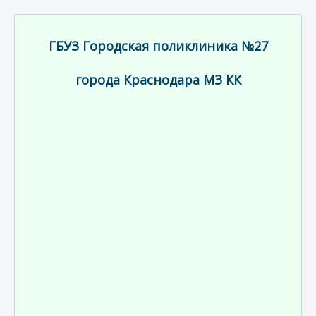
ГБУЗ Городская поликлиника №27
города Краснодара МЗ КК