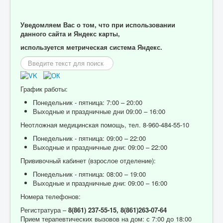
Уведомляем Вас о том, что при использовании
данного сайта и Яндекс карты,
используется метрическая система Яндекс.
Искать...
График работы:
Понедельник - пятница: 7:00 – 20:00
Выходные и праздничные дни 09:00 – 16:00
Неотложная медицинская помощь, тел. 8-960-484-55-10
Понедельник - пятница: 09:00 – 22:00
Выходные и праздничные дни: 09:00 – 22:00
Прививочный кабинет (взрослое отделение):
Понедельник - пятница: 08:00 – 19:00
Выходные и праздничные дни: 09:00 – 16:00
Номера телефонов:
Регистратура –
8(861) 237-55-15,
8(861)263-07-64
Прием терапевтических вызовов на дом: с 7:00 до 18:00