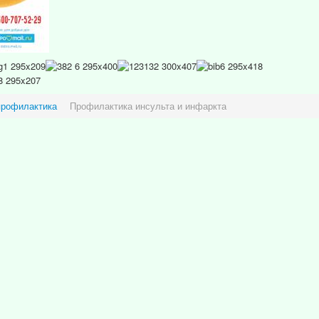
профилактика
Профилактика инсульта и инфаркта