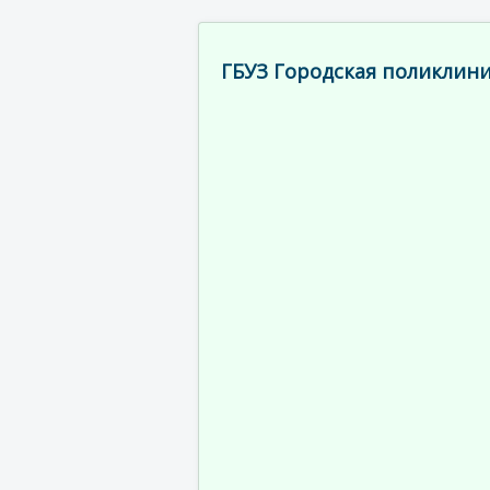
ГБУЗ Городская поликлини