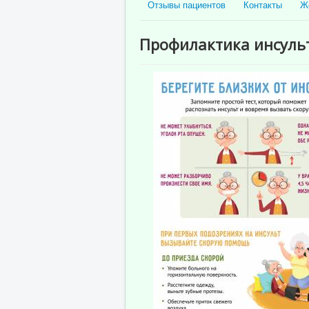
Отзывы пациентов
Контакты
Ж
Профилактика инсуль