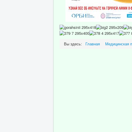
Вы здесь:
Главная
Медицинская 