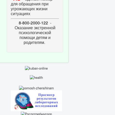
для обращения при
угрожающих жизни
ситуациях
8-800-2000-122
-
Оказание экстренной
психологической
помощи детям и
родителям.