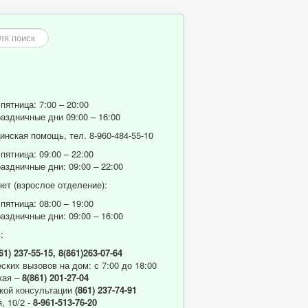
пятница: 7:00 – 20:00
аздничные дни 09:00 – 16:00
нская помощь, тел. 8-960-484-55-10
пятница: 09:00 – 22:00
аздничные дни: 09:00 – 22:00
ет (взрослое отделение):
пятница: 08:00 – 19:00
аздничные дни: 09:00 – 16:00
:
61) 237-55-15,
8(861)263-07-64
ских вызовов на дом: с 7:00 до 18:00
кая –
8(861) 201-27-04
кой консультации
(861) 237-74-91
, 10/2 -
8-961-513-76-20