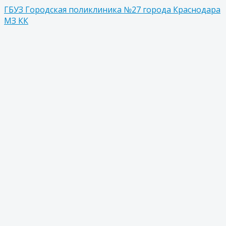
ГБУЗ Городская поликлиника №27 города Краснодара
МЗ КК