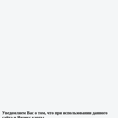
Уведомляем Вас о том, что при использовании данного
сайта и Яндекс карты,