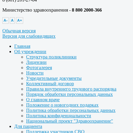
Министерство здравоохранения -
8 800 2000-366
A-
A
A+
Обычная версия
Версия для слабовидящих
Главная
Об учреждении
Структура поликлиники
Лицензии
Фотогалерея
Новости
Учредительные документы
Коллективный договор
Правила внутреннего трудового распорядка
Порядок обработки персональных данных
О главном враче
Положение о новогодних подарках
Политика обработки персональных данных
Политика конфиденциальности
Национальный проект "Здравоохранение"
Для пациента
Поддержка участников СВО