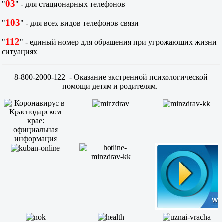
03
"
" - для стационарных телефонов
103
"
" - для всех видов телефонов связи
112
"
" - единый номер для обращения при угрожающих жизни
ситуациях
8-800-2000-122
- Оказание экстренной психологической
помощи детям и родителям.