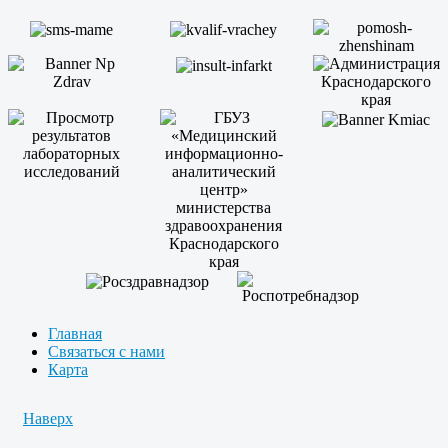
Главная
Связаться с нами
Карта
Наверх