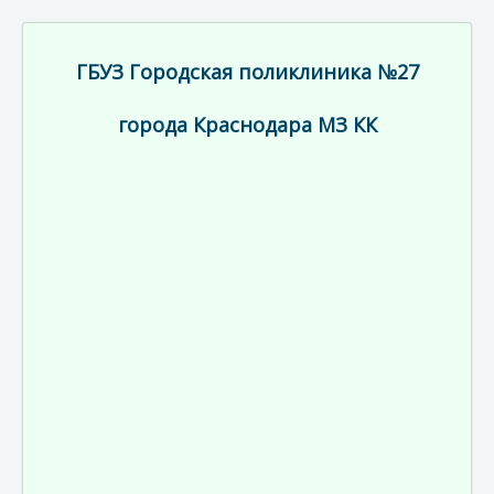
ГБУЗ Городская поликлиника №27
города Краснодара МЗ КК