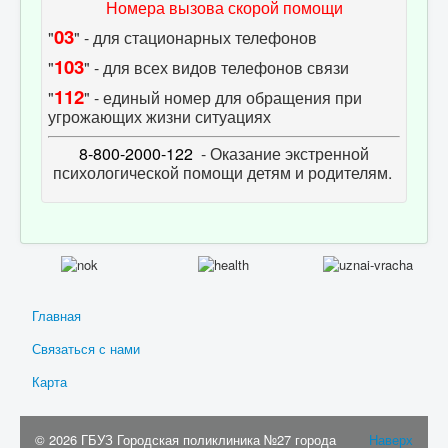
Номера вызова скорой помощи
03
"
" - для стационарных телефонов
103
"
" - для всех видов телефонов связи
112
"
" - единый номер для обращения при
угрожающих жизни ситуациях
8-800-2000-122
- Оказание экстренной
психологической помощи детям и родителям.
Главная
Связаться с нами
Карта
© 2026 ГБУЗ Городская поликлиника №27 города
Наверх