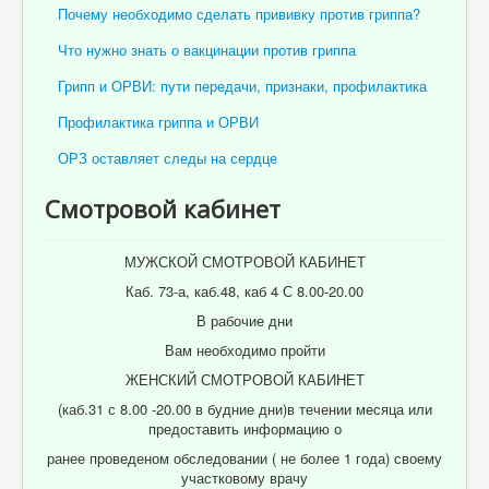
Почему необходимо сделать прививку против гриппа?
Что нужно знать о вакцинации против гриппа
Грипп и ОРВИ: пути передачи, признаки, профилактика
Профилактика гриппа и ОРВИ
ОРЗ оставляет следы на сердце
Смотровой кабинет
МУЖСКОЙ СМОТРОВОЙ КАБИНЕТ
Каб. 73-а, каб.48, каб 4 С 8.00-20.00
В рабочие дни
Вам необходимо пройти
ЖЕНСКИЙ СМОТРОВОЙ КАБИНЕТ
(каб.31 с 8.00 -20.00 в будние дни)в течении месяца или
предоставить информацию о
ранее проведеном обследовании ( не более 1 года) своему
участковому врачу