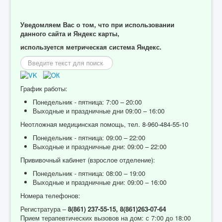
Уведомляем Вас о том, что при использовании
данного сайта и Яндекс карты,
используется метрическая система Яндекс.
Искать...
График работы:
Понедельник - пятница: 7:00 – 20:00
Выходные и праздничные дни 09:00 – 16:00
Неотложная медицинская помощь, тел. 8-960-484-55-10
Понедельник - пятница: 09:00 – 22:00
Выходные и праздничные дни: 09:00 – 22:00
Прививочный кабинет (взрослое отделение):
Понедельник - пятница: 08:00 – 19:00
Выходные и праздничные дни: 09:00 – 16:00
Номера телефонов:
Регистратура –
8(861) 237-55-15,
8(861)263-07-64
Прием терапевтических вызовов на дом: с 7:00 до 18:00