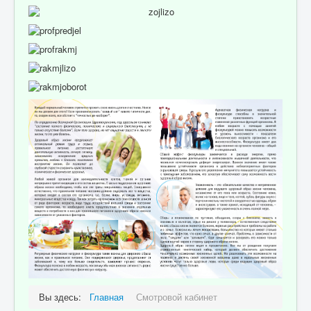
Вы здесь:
Главная
Смотровой кабинет