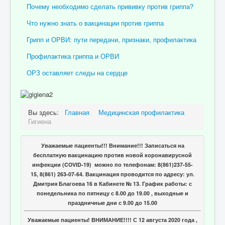
Почему необходимо сделать прививку против гриппа?
Что нужно знать о вакцинации против гриппа
Грипп и ОРВИ: пути передачи, признаки, профилактика
Профилактика гриппа и ОРВИ
ОРЗ оставляет следы на сердце
Вы здесь:
Главная
Медицинская профилактика
Гигиена
Уважаемые пациенты!!! Внимание!!! Записаться на
бесплатную вакцинацию против новой коронавирусной
инфекции (COVID-19) можно по телефонам: 8(861)237-55-
15, 8(861) 263-07-64. Вакцинация проводится по адресу: ул.
Дмитрия Благоева 16 в Кабинете № 13. График работы: с
понедельника по пятницу с 8.00 до 19.00 , выходные и
праздничные дни с 9.00 до 15.00
Уважаемые пациенты! ВНИМАНИЕ!!!! С 12 августа 2020 года ,