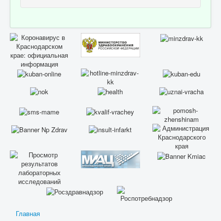
Главная