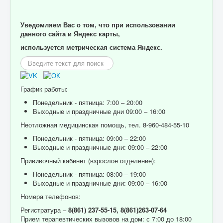
Уведомляем Вас о том, что при использовании
данного сайта и Яндекс карты,
используется метрическая система Яндекс.
Искать...
График работы:
Понедельник - пятница: 7:00 – 20:00
Выходные и праздничные дни 09:00 – 16:00
Неотложная медицинская помощь, тел. 8-960-484-55-10
Понедельник - пятница: 09:00 – 22:00
Выходные и праздничные дни: 09:00 – 22:00
Прививочный кабинет (взрослое отделение):
Понедельник - пятница: 08:00 – 19:00
Выходные и праздничные дни: 09:00 – 16:00
Номера телефонов:
Регистратура –
8(861) 237-55-15,
8(861)263-07-64
Прием терапевтических вызовов на дом: с 7:00 до 18:00