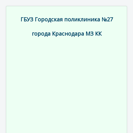
ГБУЗ Городская поликлиника №27
города Краснодара МЗ КК