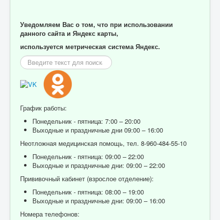
Уведомляем Вас о том, что при использовании
данного сайта и Яндекс карты,
используется метрическая система Яндекс.
Искать...
График работы:
Понедельник - пятница: 7:00 – 20:00
Выходные и праздничные дни 09:00 – 16:00
Неотложная медицинская помощь, тел. 8-960-484-55-10
Понедельник - пятница: 09:00 – 22:00
Выходные и праздничные дни: 09:00 – 22:00
Прививочный кабинет (взрослое отделение):
Понедельник - пятница: 08:00 – 19:00
Выходные и праздничные дни: 09:00 – 16:00
Номера телефонов: