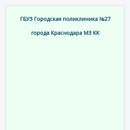
ГБУЗ Городская поликлиника №27
города Краснодара МЗ КК