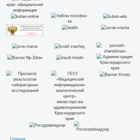
Главная