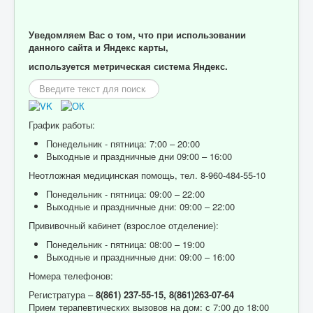
Уведомляем Вас о том, что при использовании
данного сайта и Яндекс карты,
используется метрическая система Яндекс.
Искать...
График работы:
Понедельник - пятница: 7:00 – 20:00
Выходные и праздничные дни 09:00 – 16:00
Неотложная медицинская помощь, тел. 8-960-484-55-10
Понедельник - пятница: 09:00 – 22:00
Выходные и праздничные дни: 09:00 – 22:00
Прививочный кабинет (взрослое отделение):
Понедельник - пятница: 08:00 – 19:00
Выходные и праздничные дни: 09:00 – 16:00
Номера телефонов:
Регистратура –
8(861) 237-55-15,
8(861)263-07-64
Прием терапевтических вызовов на дом: с 7:00 до 18:00