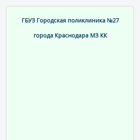
ГБУЗ Городская поликлиника №27
города Краснодара МЗ КК