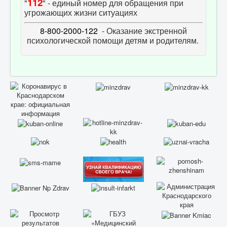
112
"
" - единый номер для обращения при
угрожающих жизни ситуациях
8-800-2000-122
- Оказание экстренной
психологической помощи детям и родителям.