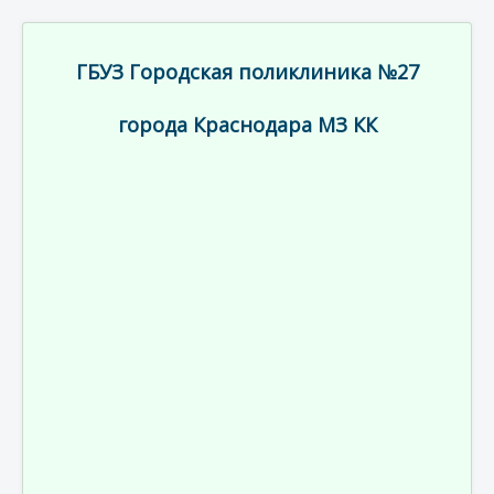
ГБУЗ Городская поликлиника №27
города Краснодара МЗ КК