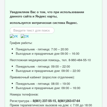
Уведомляем Вас о том, что при использовании
данного сайта и Яндекс карты,
используется метрическая система Яндекс.
Искать...
График работы:
Понедельник - пятница: 7:00 – 20:00
Выходные и праздничные дни 09:00 – 16:00
Неотложная медицинская помощь, тел. 8-960-484-55-10
Понедельник - пятница: 09:00 – 22:00
Выходные и праздничные дни: 09:00 – 22:00
Прививочный кабинет (взрослое отделение):
Понедельник - пятница: 08:00 – 19:00
Выходные и праздничные дни: 09:00 – 16:00
Номера телефонов:
Регистратура –
8(861) 237-55-15,
8(861)263-07-64
Прием терапевтических вызовов на дом: с 7:00 до 18:00