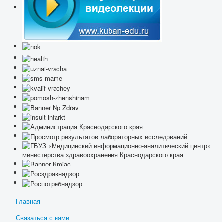
Главная
Связаться с нами