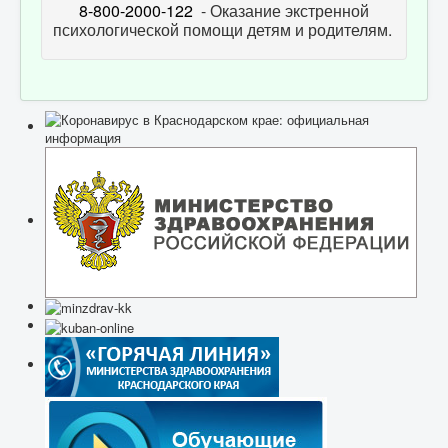
8-800-2000-122
- Оказание экстренной
психологической помощи детям и родителям.