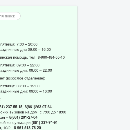
пятница: 7:00 – 20:00
аздничные дни 09:00 – 16:00
нская помощь, тел. 8-960-484-55-10
пятница: 09:00 – 22:00
аздничные дни: 09:00 – 22:00
ет (взрослое отделение):
пятница: 08:00 – 19:00
аздничные дни: 09:00 – 16:00
:
61) 237-55-15,
8(861)263-07-64
ских вызовов на дом: с 7:00 до 18:00
кая –
8(861) 201-27-04
кой консультации
(861) 237-74-91
, 10/2 -
8-961-513-76-20