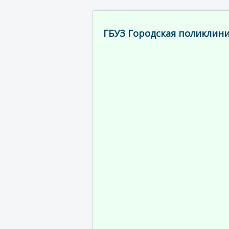
ГБУЗ Городская поликлини