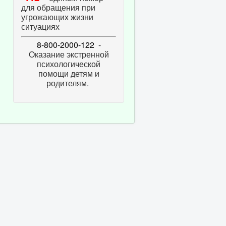
для обращения при
угрожающих жизни
ситуациях
8-800-2000-122
-
Оказание экстренной
психологической
помощи детям и
родителям.