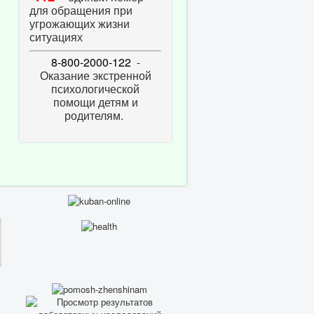
для обращения при
угрожающих жизни
ситуациях
8-800-2000-122
-
Оказание экстренной
психологической
помощи детям и
родителям.