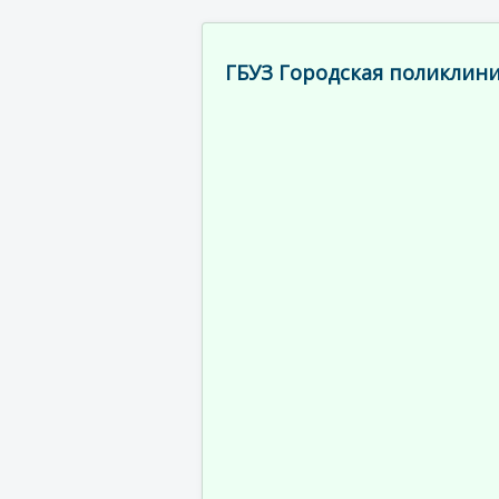
ГБУЗ Городская поликлини