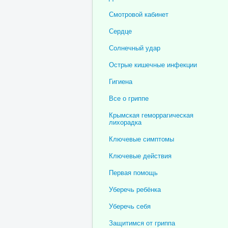
Смотровой кабинет
Сердце
Солнечный удар
Острые кишечные инфекции
Гигиена
Все о гриппе
Крымская геморрагическая
лихорадка
Ключевые симптомы
Ключевые действия
Первая помощь
Уберечь ребёнка
Уберечь себя
Защитимся от гриппа