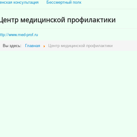
енская консультация
Бессмертный полк
Центр медицинской профилактики
ttp://www.med-prof.ru
Вы здесь:
Главная
Центр медицинской профилактики