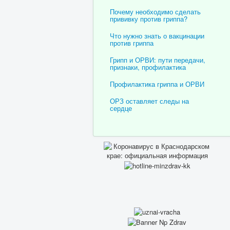
Почему необходимо сделать
прививку против гриппа?
Что нужно знать о вакцинации
против гриппа
Грипп и ОРВИ: пути передачи,
признаки, профилактика
Профилактика гриппа и ОРВИ
ОРЗ оставляет следы на
сердце