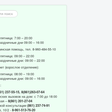
пятница: 7:00 – 20:00
аздничные дни 09:00 – 16:00
нская помощь, тел. 8-960-484-55-10
пятница: 09:00 – 22:00
аздничные дни: 09:00 – 22:00
ет (взрослое отделение):
пятница: 08:00 – 19:00
аздничные дни: 09:00 – 16:00
:
61) 237-55-15,
8(861)263-07-64
ских вызовов на дом: с 7:00 до 18:00
кая –
8(861) 201-27-04
кой консультации
(861) 237-74-91
, 10/2 -
8-961-513-76-20