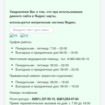
Уведомляем Вас о том, что при использовании
данного сайта и Яндекс карты,
используется метрическая система Яндекс.
Искать...
График работы:
Понедельник - пятница: 7:00 – 20:00
Выходные и праздничные дни 09:00 – 16:00
Неотложная медицинская помощь, тел. 8-960-484-55-10
Понедельник - пятница: 09:00 – 22:00
Выходные и праздничные дни: 09:00 – 22:00
Прививочный кабинет (взрослое отделение):
Понедельник - пятница: 08:00 – 19:00
Выходные и праздничные дни: 09:00 – 16:00
Номера телефонов:
Регистратура –
8(861) 237-55-15,
8(861)263-07-64
Прием терапевтических вызовов на дом: с 7:00 до 18:00