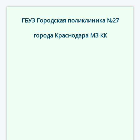
ГБУЗ Городская поликлиника №27
города Краснодара МЗ КК