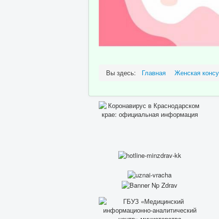
Вы здесь:
Главная
Женская консу