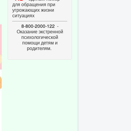
для обращения при
угрожающих жизни
ситуациях
8-800-2000-122
-
Оказание экстренной
психологической
помощи детям и
родителям.