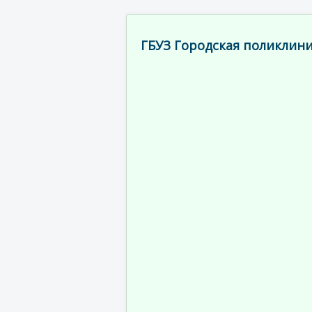
ГБУЗ Городская поликлини