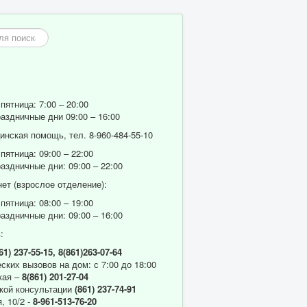
пятница: 7:00 – 20:00
аздничные дни 09:00 – 16:00
нская помощь, тел. 8-960-484-55-10
пятница: 09:00 – 22:00
аздничные дни: 09:00 – 22:00
ет (взрослое отделение):
пятница: 08:00 – 19:00
аздничные дни: 09:00 – 16:00
:
61) 237-55-15,
8(861)263-07-64
ских вызовов на дом: с 7:00 до 18:00
кая –
8(861) 201-27-04
кой консультации
(861) 237-74-91
, 10/2 -
8-961-513-76-20