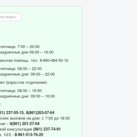
пятница: 7:00 – 20:00
аздничные дни 09:00 – 16:00
нская помощь, тел. 8-960-484-55-10
пятница: 09:00 – 22:00
аздничные дни: 09:00 – 22:00
ет (взрослое отделение):
пятница: 08:00 – 19:00
аздничные дни: 09:00 – 16:00
:
61) 237-55-15,
8(861)263-07-64
ских вызовов на дом: с 7:00 до 18:00
кая –
8(861) 201-27-04
кой консультации
(861) 237-74-91
, 10/2 -
8-961-513-76-20