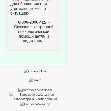
для обращения при
угрожающих жизни
ситуациях
8-800-2000-122
-
Оказание экстренной
психологической
помощи детям и
родителям.