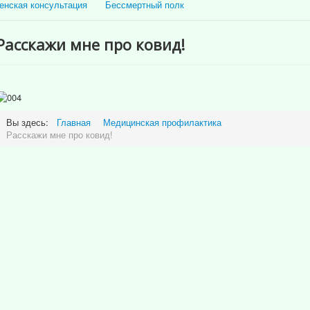
енская консультация
Бессмертный полк
Расскажи мне про ковид!
Вы здесь:
Главная
Медицинская профилактика
Расскажи мне про ковид!