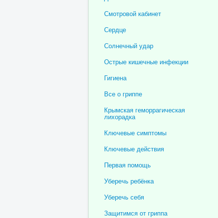
Смотровой кабинет
Сердце
Солнечный удар
Острые кишечные инфекции
Гигиена
Все о гриппе
Крымская геморрагическая
лихорадка
Ключевые симптомы
Ключевые действия
Первая помощь
Уберечь ребёнка
Уберечь себя
Защитимся от гриппа