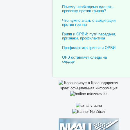
Почему необходимо сделать
прививку против гриппа?
Что нужно знать о вакцинации
против гриппа
Грипп и ОРВИ: пути передачи,
признаки, профилактика
Профилактика гриппа и ОРВИ
ОРЗ оставляет следы на
сердце