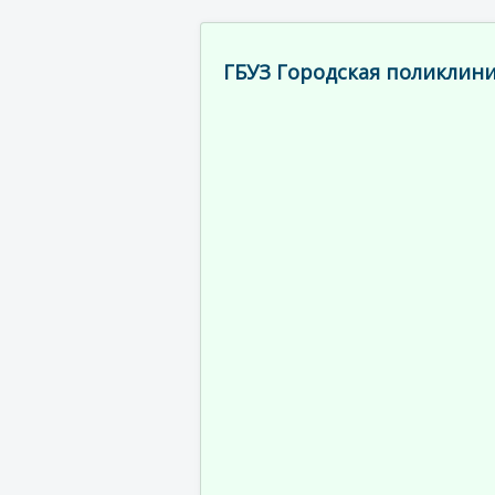
ГБУЗ Городская поликлини