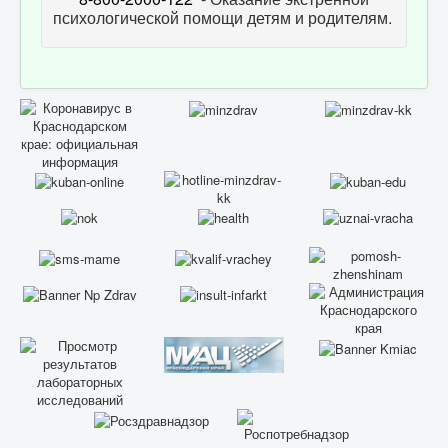
психологической помощи детям и родителям.