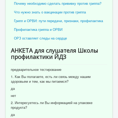
Почему необходимо сделать прививку против гриппа?
Что нужно знать о вакцинации против гриппа
Грипп и ОРВИ: пути передачи, признаки, профилактика
Профилактика гриппа и ОРВИ
ОРЗ оставляет следы на сердце
АНКЕТА для слушателя Школы
профилактики ЙДЗ
предварительное тестирование
1. Как Вы полагаете, есть ли связь между нашим
здоровьем и тем, как мы питаемся?
да
нет
2. Интересуетесь ли Вы информацией на упаковке
продукта?
да