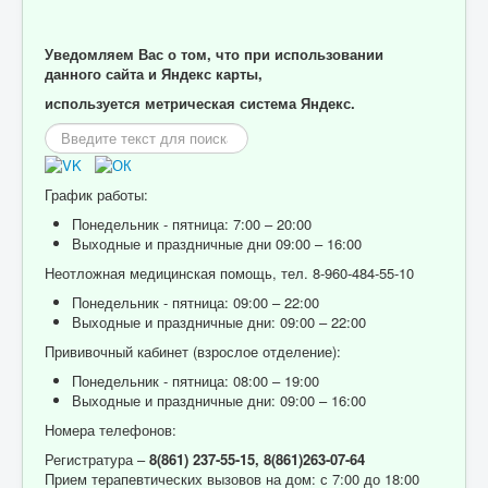
Уведомляем Вас о том, что при использовании
данного сайта и Яндекс карты,
используется метрическая система Яндекс.
Искать...
График работы:
Понедельник - пятница: 7:00 – 20:00
Выходные и праздничные дни 09:00 – 16:00
Неотложная медицинская помощь, тел. 8-960-484-55-10
Понедельник - пятница: 09:00 – 22:00
Выходные и праздничные дни: 09:00 – 22:00
Прививочный кабинет (взрослое отделение):
Понедельник - пятница: 08:00 – 19:00
Выходные и праздничные дни: 09:00 – 16:00
Номера телефонов:
Регистратура –
8(861) 237-55-15,
8(861)263-07-64
Прием терапевтических вызовов на дом: с 7:00 до 18:00