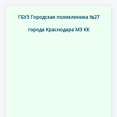
ГБУЗ Городская поликлиника №27
города Краснодара МЗ КК