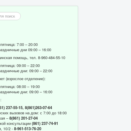
пятница: 7:00 – 20:00
аздничные дни 09:00 – 16:00
нская помощь, тел. 8-960-484-55-10
пятница: 09:00 – 22:00
аздничные дни: 09:00 – 22:00
ет (взрослое отделение):
пятница: 08:00 – 19:00
аздничные дни: 09:00 – 16:00
:
61) 237-55-15,
8(861)263-07-64
ских вызовов на дом: с 7:00 до 18:00
кая –
8(861) 201-27-04
кой консультации
(861) 237-74-91
, 10/2 -
8-961-513-76-20