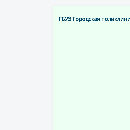
ГБУЗ Городская поликлини