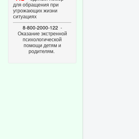
для обращения при
угрожающих жизни
ситуациях
8-800-2000-122
-
Оказание экстренной
психологической
помощи детям и
родителям.