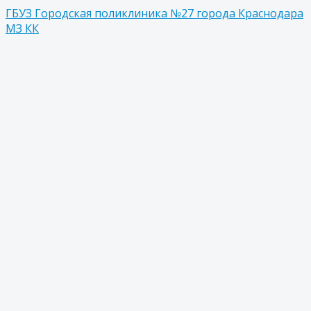
ГБУЗ Городская поликлиника №27 города Краснодара
МЗ КК