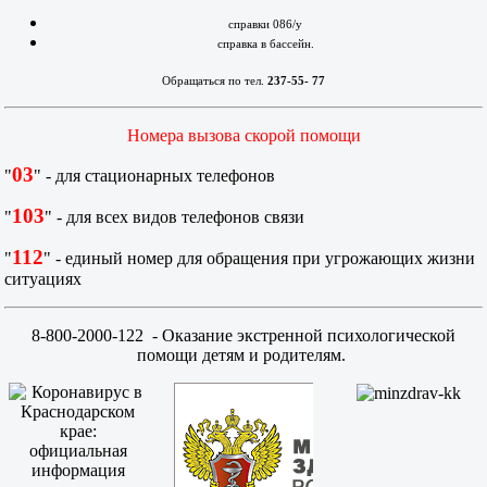
справки 086/у
справка в бассейн.
Обращаться по тел.
237-55- 77
Номера вызова скорой помощи
03
"
" - для стационарных телефонов
103
"
" - для всех видов телефонов связи
112
"
" - единый номер для обращения при угрожающих жизни
ситуациях
8-800-2000-122
- Оказание экстренной психологической
помощи детям и родителям.