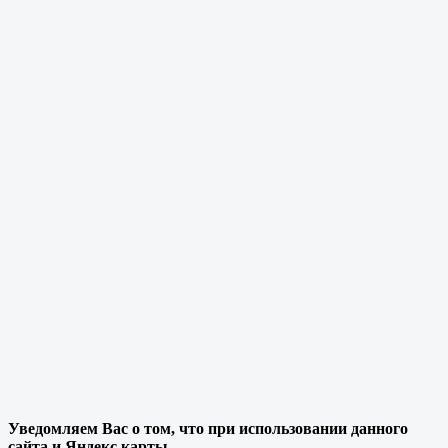
Уведомляем Вас о том, что при использовании данного
сайта и Яндекс карты,