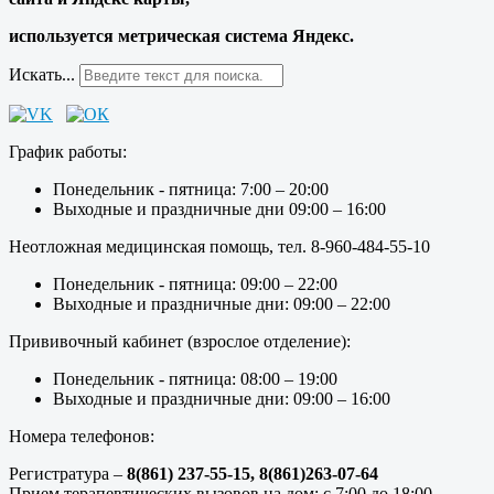
используется метрическая система Яндекс.
Искать...
График работы:
Понедельник - пятница: 7:00 – 20:00
Выходные и праздничные дни 09:00 – 16:00
Неотложная медицинская помощь, тел. 8-960-484-55-10
Понедельник - пятница: 09:00 – 22:00
Выходные и праздничные дни: 09:00 – 22:00
Прививочный кабинет (взрослое отделение):
Понедельник - пятница: 08:00 – 19:00
Выходные и праздничные дни: 09:00 – 16:00
Номера телефонов:
Регистратура –
8(861) 237-55-15,
8(861)263-07-64
Прием терапевтических вызовов на дом: с 7:00 до 18:00