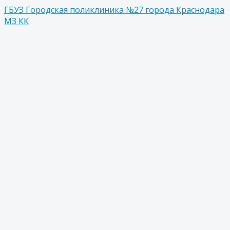
ГБУЗ Городская поликлиника №27 города Краснодара
МЗ КК