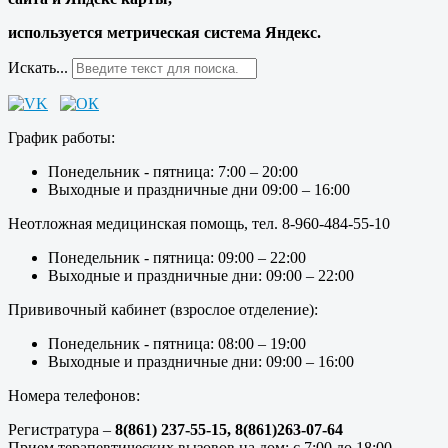
используется метрическая система Яндекс.
Искать...
График работы:
Понедельник - пятница: 7:00 – 20:00
Выходные и праздничные дни 09:00 – 16:00
Неотложная медицинская помощь, тел. 8-960-484-55-10
Понедельник - пятница: 09:00 – 22:00
Выходные и праздничные дни: 09:00 – 22:00
Прививочный кабинет (взрослое отделение):
Понедельник - пятница: 08:00 – 19:00
Выходные и праздничные дни: 09:00 – 16:00
Номера телефонов:
Регистратура –
8(861) 237-55-15,
8(861)263-07-64
Прием терапевтических вызовов на дом: с 7:00 до 18:00