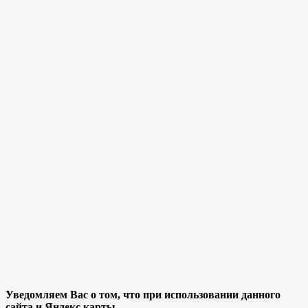
Уведомляем Вас о том, что при использовании данного
сайта и Яндекс карты,