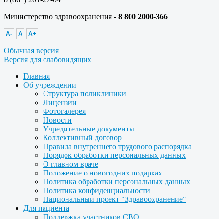
Министерство здравоохранения -
8 800 2000-366
A-
A
A+
Обычная версия
Версия для слабовидящих
Главная
Об учреждении
Структура поликлиники
Лицензии
Фотогалерея
Новости
Учредительные документы
Коллективный договор
Правила внутреннего трудового распорядка
Порядок обработки персональных данных
О главном враче
Положение о новогодних подарках
Политика обработки персональных данных
Политика конфиденциальности
Национальный проект "Здравоохранение"
Для пациента
Поддержка участников СВО