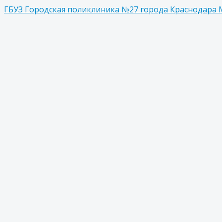
ГБУЗ Городская поликлиника №27 города Краснодара 