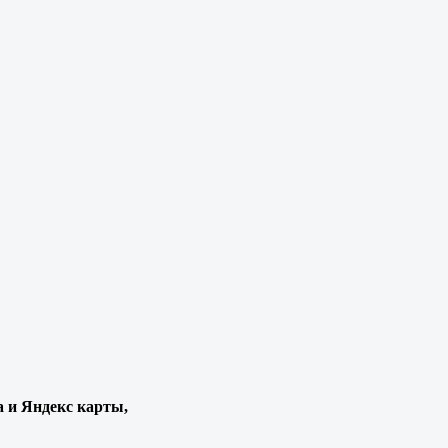
а и Яндекс карты,