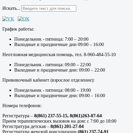
Искать...
График работы:
Понедельник - пятница: 7:00 – 20:00
Выходные и праздничные дни 09:00 – 16:00
Неотложная медицинская помощь, тел. 8-960-484-55-10
Понедельник - пятница: 09:00 – 22:00
Выходные и праздничные дни: 09:00 – 22:00
Прививочный кабинет (взрослое отделение):
Понедельник - пятница: 08:00 – 19:00
Выходные и праздничные дни: 09:00 – 16:00
Номера телефонов:
Регистратура –
8(861) 237-55-15,
8(861)263-07-64
Прием терапевтических вызовов на дом: с 7:00 до 18:00
Регистратура детская –
8(861) 201-27-04
Регистратура женской консультации
(861) 237-74-91