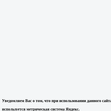
Уведомляем Вас о том, что при использовании данного сайт
используется метрическая система Яндекс.