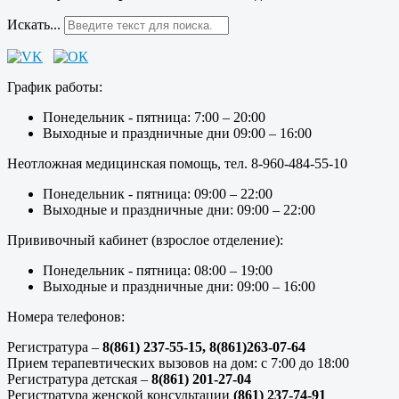
Искать...
График работы:
Понедельник - пятница: 7:00 – 20:00
Выходные и праздничные дни 09:00 – 16:00
Неотложная медицинская помощь, тел. 8-960-484-55-10
Понедельник - пятница: 09:00 – 22:00
Выходные и праздничные дни: 09:00 – 22:00
Прививочный кабинет (взрослое отделение):
Понедельник - пятница: 08:00 – 19:00
Выходные и праздничные дни: 09:00 – 16:00
Номера телефонов:
Регистратура –
8(861) 237-55-15,
8(861)263-07-64
Прием терапевтических вызовов на дом: с 7:00 до 18:00
Регистратура детская –
8(861) 201-27-04
Регистратура женской консультации
(861) 237-74-91