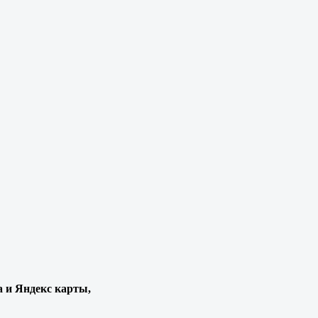
а и Яндекс карты,