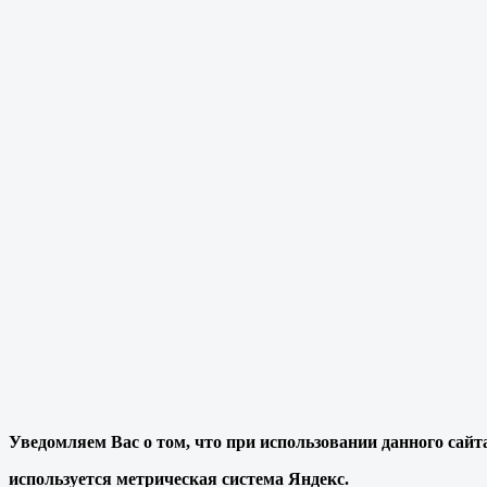
Уведомляем Вас о том, что при использовании данного сайт
используется метрическая система Яндекс.