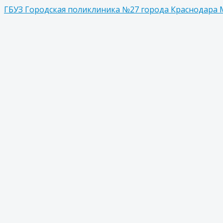
ГБУЗ Городская поликлиника №27 города Краснодара 