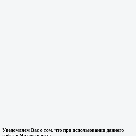
Уведомляем Вас о том, что при использовании данного
сайта и Яндекс карты,