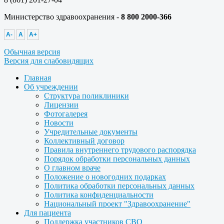
Министерство здравоохранения -
8 800 2000-366
A-
A
A+
Обычная версия
Версия для слабовидящих
Главная
Об учреждении
Структура поликлиники
Лицензии
Фотогалерея
Новости
Учредительные документы
Коллективный договор
Правила внутреннего трудового распорядка
Порядок обработки персональных данных
О главном враче
Положение о новогодних подарках
Политика обработки персональных данных
Политика конфиденциальности
Национальный проект "Здравоохранение"
Для пациента
Поддержка участников СВО