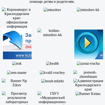
помощи детям и родителям.