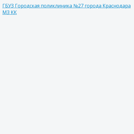
ГБУЗ Городская поликлиника №27 города Краснодара
МЗ КК