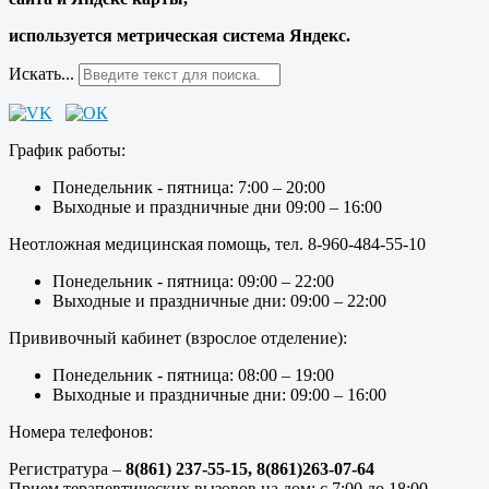
используется метрическая система Яндекс.
Искать...
График работы:
Понедельник - пятница: 7:00 – 20:00
Выходные и праздничные дни 09:00 – 16:00
Неотложная медицинская помощь, тел. 8-960-484-55-10
Понедельник - пятница: 09:00 – 22:00
Выходные и праздничные дни: 09:00 – 22:00
Прививочный кабинет (взрослое отделение):
Понедельник - пятница: 08:00 – 19:00
Выходные и праздничные дни: 09:00 – 16:00
Номера телефонов:
Регистратура –
8(861) 237-55-15,
8(861)263-07-64
Прием терапевтических вызовов на дом: с 7:00 до 18:00