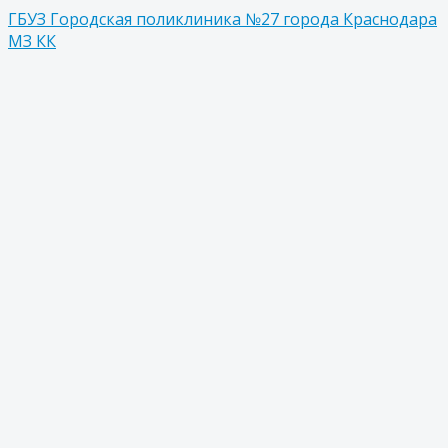
ГБУЗ Городская поликлиника №27 города Краснодара
МЗ КК