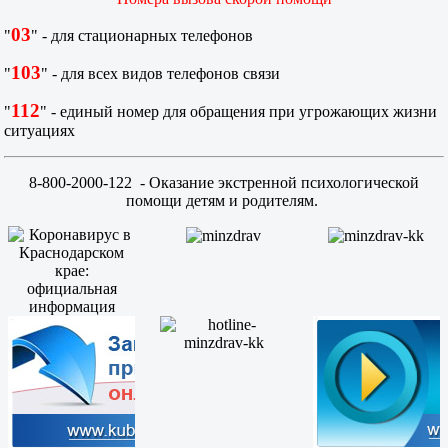
03
"
" - для стационарных телефонов
103
"
" - для всех видов телефонов связи
112
"
" - единый номер для обращения при угрожающих жизни
ситуациях
8-800-2000-122
- Оказание экстренной психологической
помощи детям и родителям.