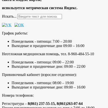
используется метрическая система Яндекс.
Искать...
График работы:
Понедельник - пятница: 7:00 – 20:00
Выходные и праздничные дни 09:00 – 16:00
Неотложная медицинская помощь, тел. 8-960-484-55-10
Понедельник - пятница: 09:00 – 22:00
Выходные и праздничные дни: 09:00 – 22:00
Прививочный кабинет (взрослое отделение):
Понедельник - пятница: 08:00 – 19:00
Выходные и праздничные дни: 09:00 – 16:00
Номера телефонов:
Регистратура –
8(861) 237-55-15,
8(861)263-07-64
Прием терапевтических вызовов на дом: с 7:00 до 18:00