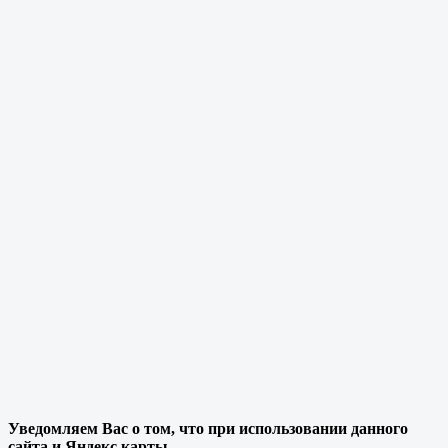
Уведомляем Вас о том, что при использовании данного
сайта и Яндекс карты,