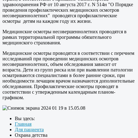
здравоохранения РФ от 10 августа 2017 г. N 514н "О Порядке
проведения профилактических медицинских осмотров
несовершеннолетних" проводятся профилактические
осмотры детям на каждом году их жизни.
Медицинские осмотры несовершеннолетних проводятся в
рамках территориальной программы обязательного
медицинского страхования.
Медицинские осмотры проводятся в соответствии с перечнем
исследований при проведении медицинских осмотров
несовершеннолетних, объем обследования зависит от
возраста. Дети из групп риска или при выявлении патологии
осматриваются специалистами в более ранние сроки, при
необходимости лечащим врачом назначаются дополнительные
обследования. Профилактические осмотры проводят в
соответствии с утвержденным календарным планом-
графиком.
Вы здесь:
Главная
Для пациента
Охрана детства