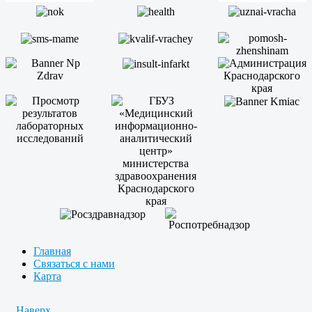
Главная
Связаться с нами
Карта
Наверх