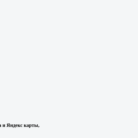
а и Яндекс карты,