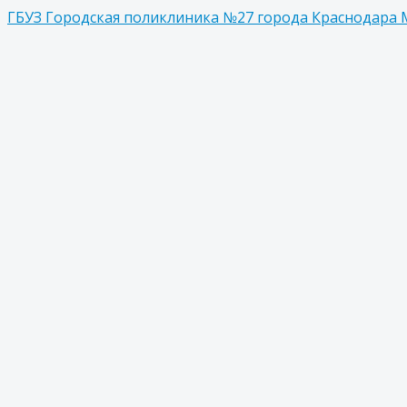
ГБУЗ Городская поликлиника №27 города Краснодара 