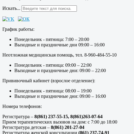
Искать...
График работы:
Понедельник - пятница: 7:00 – 20:00
Выходные и праздничные дни 09:00 – 16:00
Неотложная медицинская помощь, тел. 8-960-484-55-10
Понедельник - пятница: 09:00 – 22:00
Выходные и праздничные дни: 09:00 – 22:00
Прививочный кабинет (взрослое отделение):
Понедельник - пятница: 08:00 – 19:00
Выходные и праздничные дни: 09:00 – 16:00
Номера телефонов:
Регистратура –
8(861) 237-55-15,
8(861)263-07-64
Прием терапевтических вызовов на дом: с 7:00 до 18:00
Регистратура детская –
8(861) 201-27-04
Регистратура женской консультации
(861) 237-74-91