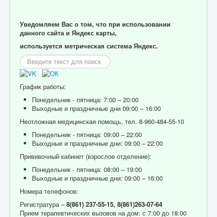
Уведомляем Вас о том, что при использовании
данного сайта и Яндекс карты,
используется метрическая система Яндекс.
Искать...
График работы:
Понедельник - пятница: 7:00 – 20:00
Выходные и праздничные дни 09:00 – 16:00
Неотложная медицинская помощь, тел. 8-960-484-55-10
Понедельник - пятница: 09:00 – 22:00
Выходные и праздничные дни: 09:00 – 22:00
Прививочный кабинет (взрослое отделение):
Понедельник - пятница: 08:00 – 19:00
Выходные и праздничные дни: 09:00 – 16:00
Номера телефонов:
Регистратура –
8(861) 237-55-15,
8(861)263-07-64
Прием терапевтических вызовов на дом: с 7:00 до 18:00