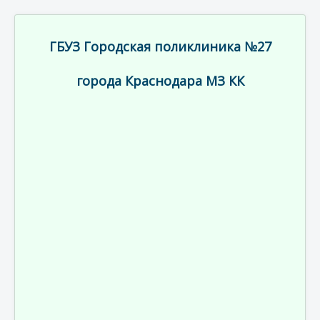
ГБУЗ Городская поликлиника №27
города Краснодара МЗ КК