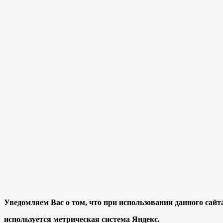
Уведомляем Вас о том, что при использовании данного сайт
используется метрическая система Яндекс.