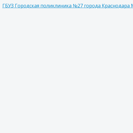
ГБУЗ Городская поликлиника №27 города Краснодара 