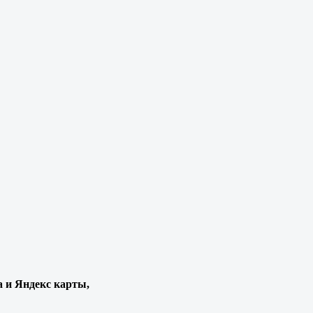
а и Яндекс карты,