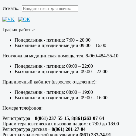
Искать...
График работы:
Понедельник - пятница: 7:00 – 20:00
Выходные и праздничные дни 09:00 – 16:00
Неотложная медицинская помощь, тел. 8-960-484-55-10
Понедельник - пятница: 09:00 – 22:00
Выходные и праздничные дни: 09:00 – 22:00
Прививочный кабинет (взрослое отделение):
Понедельник - пятница: 08:00 – 19:00
Выходные и праздничные дни: 09:00 – 16:00
Номера телефонов:
Регистратура –
8(861) 237-55-15,
8(861)263-07-64
Прием терапевтических вызовов на дом: с 7:00 до 18:00
Регистратура детская –
8(861) 201-27-04
Регистратура женской консультации
(861) 237-74-91