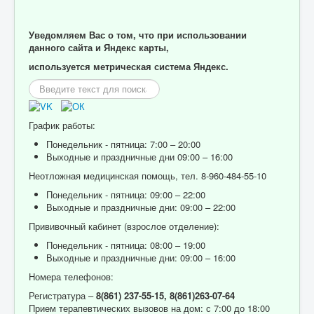
Уведомляем Вас о том, что при использовании
данного сайта и Яндекс карты,
используется метрическая система Яндекс.
Искать...
График работы:
Понедельник - пятница: 7:00 – 20:00
Выходные и праздничные дни 09:00 – 16:00
Неотложная медицинская помощь, тел. 8-960-484-55-10
Понедельник - пятница: 09:00 – 22:00
Выходные и праздничные дни: 09:00 – 22:00
Прививочный кабинет (взрослое отделение):
Понедельник - пятница: 08:00 – 19:00
Выходные и праздничные дни: 09:00 – 16:00
Номера телефонов:
Регистратура –
8(861) 237-55-15,
8(861)263-07-64
Прием терапевтических вызовов на дом: с 7:00 до 18:00