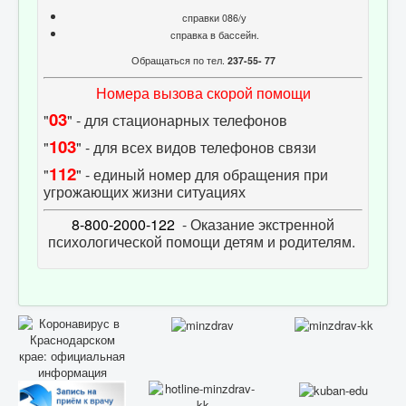
справки 086/у
справка в бассейн.
Обращаться по тел.
237-55- 77
Номера вызова скорой помощи
03
"
" - для стационарных телефонов
103
"
" - для всех видов телефонов связи
112
"
" - единый номер для обращения при
угрожающих жизни ситуациях
8-800-2000-122
- Оказание экстренной
психологической помощи детям и родителям.