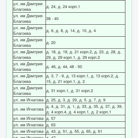
ул. им Дмитрия
д. 24, д. 24 корп.1
Благоева
ул. им Дмитрия
38 - 40
Благоева
ул. им Дмитрия
д. 6, д. 8, д. 14, д. 10, д. 4
Благоева
ул. им Дмитрия
д. 20
Благоева
ул. им Дмитрия
д. 18, д. 19, д. 21 корп.2, д. 23, д. 28, д.
Благоева
29, д. 29 корп.1, д. 29 корп.2
ул. им Дмитрия
д. 46, д. 44, 48 - 50
Благоева
ул. им Дмитрия
д. 3, 7 - 9, д. 13 корп.1, д. 13 корп.2, д.
Благоева
15, д. 21 корп.1, д. 2
ул. им Дмитрия
д. 31 корп.1, д. 31 корп.2
Благоева
ул. им Игнатова
д. 25, д. 3, д. 29, д. 5, д. 7, д. 9
д. 4, д. 31, д. 1, д. 33, д. 35, д. 37, д. 39,
ул. им Игнатова
д. 4 корп.4, д. 4 корп.1, д. 2 корп.1
ул. им Игнатова
д. 57
ул. им Игнатова
д. 63
ул. им Игнатова
д. 43, д. 51, д. 55, д. 65, д. 61
ул. им Игнатова
д. 47