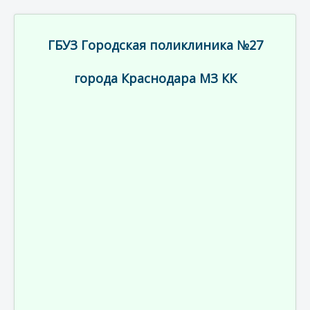
ГБУЗ Городская поликлиника №27
города Краснодара МЗ КК