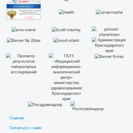
Главная
Связаться с нами