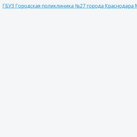
ГБУЗ Городская поликлиника №27 города Краснодара 