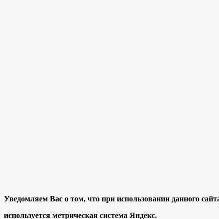
Уведомляем Вас о том, что при использовании данного сайт
используется метрическая система Яндекс.