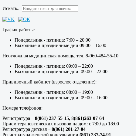
Искать...
График работы:
Понедельник - пятница: 7:00 – 20:00
Выходные и праздничные дни 09:00 – 16:00
Неотложная медицинская помощь, тел. 8-960-484-55-10
Понедельник - пятница: 09:00 – 22:00
Выходные и праздничные дни: 09:00 – 22:00
Прививочный кабинет (взрослое отделение):
Понедельник - пятница: 08:00 – 19:00
Выходные и праздничные дни: 09:00 – 16:00
Номера телефонов:
Регистратура –
8(861) 237-55-15,
8(861)263-07-64
Прием терапевтических вызовов на дом: с 7:00 до 18:00
Регистратура детская –
8(861) 201-27-04
Регистратура женской консультации
(861) 237-74-91