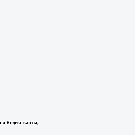
а и Яндекс карты,