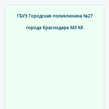
ГБУЗ Городская поликлиника №27
города Краснодара МЗ КК