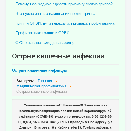
Почему необходимо сделать прививку против гриппа?
Что нужно знать о вакцинации против гриппа
Грипп и ОРВИ: пути передачи, признаки, профилактика
Профилактика гриппа и ОРВИ
ОРЗ оставляет следы на сердце
Острые кишечные инфекции
Острые кишечные инфекции
Вы здесь:
Главная
Медицинская профилактика
Острые кишечные инфекции
Уважаемые пациенты!!! Внимание!!! Записаться на
бесплатную вакцинацию против новой коронавирусной
инфекции (COVID-19) можно по телефонам: 8(861)237-55-
15, 8(861) 263-07-64. Вакцинация проводится по адресу: ул.
Дмитрия Благоева 16 в Кабинете № 13. График работы: с