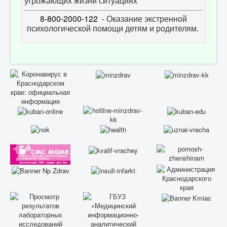
угрожающих жизни ситуациях
8-800-2000-122
- Оказание экстренной
психологической помощи детям и родителям.