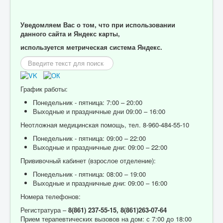
Уведомляем Вас о том, что при использовании
данного сайта и Яндекс карты,
используется метрическая система Яндекс.
Искать...
График работы:
Понедельник - пятница: 7:00 – 20:00
Выходные и праздничные дни 09:00 – 16:00
Неотложная медицинская помощь, тел. 8-960-484-55-10
Понедельник - пятница: 09:00 – 22:00
Выходные и праздничные дни: 09:00 – 22:00
Прививочный кабинет (взрослое отделение):
Понедельник - пятница: 08:00 – 19:00
Выходные и праздничные дни: 09:00 – 16:00
Номера телефонов:
Регистратура –
8(861) 237-55-15,
8(861)263-07-64
Прием терапевтических вызовов на дом: с 7:00 до 18:00