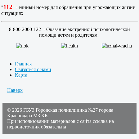
112
"
" - единый номер для обращения при угрожающих жизни
ситуациях
8-800-2000-122
- Оказание экстренной психологической
помощи детям и родителям.
Главная
Связаться с нами
Карта
Наверх
© 2026 ГБУЗ Городская поликлиника №27 города
Краснодара МЗ КК
При использовании материалов с сайта ссылка на
первоисточник обязательна