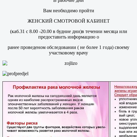
В рабочие дни
Вам необходимо пройти
ЖЕНСКИЙ СМОТРОВОЙ КАБИНЕТ
(каб.31 с 8.00 -20.00 в будние дни)в течении месяца или
предоставить информацию о
ранее проведеном обследовании ( не более 1 года) своему
участковому врачу