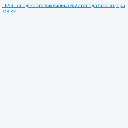
ГБУЗ Городская поликлиника №27 города Краснодара
МЗ КК