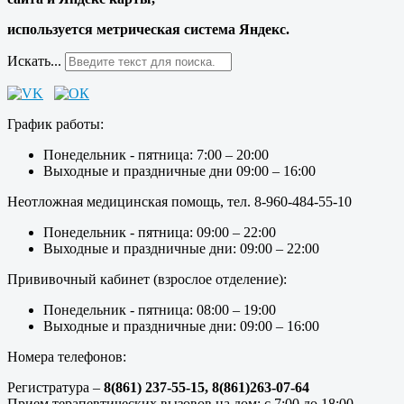
используется метрическая система Яндекс.
Искать...
График работы:
Понедельник - пятница: 7:00 – 20:00
Выходные и праздничные дни 09:00 – 16:00
Неотложная медицинская помощь, тел. 8-960-484-55-10
Понедельник - пятница: 09:00 – 22:00
Выходные и праздничные дни: 09:00 – 22:00
Прививочный кабинет (взрослое отделение):
Понедельник - пятница: 08:00 – 19:00
Выходные и праздничные дни: 09:00 – 16:00
Номера телефонов:
Регистратура –
8(861) 237-55-15,
8(861)263-07-64
Прием терапевтических вызовов на дом: с 7:00 до 18:00