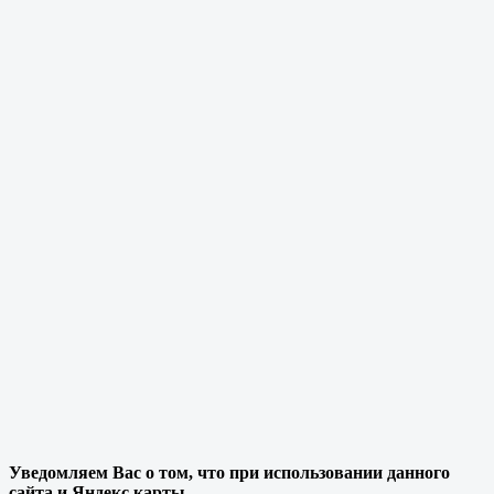
Уведомляем Вас о том, что при использовании данного
сайта и Яндекс карты,