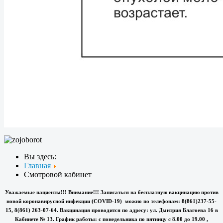
Вы здесь:
Главная
Смотровой кабинет
Уважаемые пациенты!!! Внимание!!! Записаться на бесплатную вакцинацию против
новой коронавирусной инфекции (COVID-19) можно по телефонам: 8(861)237-55-
15, 8(861) 263-07-64. Вакцинация проводится по адресу: ул. Дмитрия Благоева 16 в
Кабинете № 13. График работы: с понедельника по пятницу с 8.00 до 19.00 ,