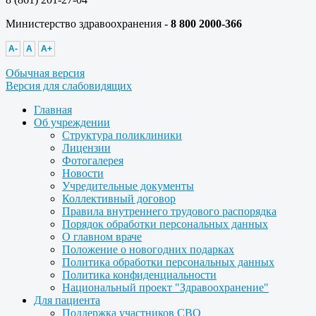
Министерство здравоохранения -
8 800 2000-366
A-
A
A+
Обычная версия
Версия для слабовидящих
Главная
Об учреждении
Структура поликлиники
Лицензии
Фотогалерея
Новости
Учредительные документы
Коллективный договор
Правила внутреннего трудового распорядка
Порядок обработки персональных данных
О главном враче
Положение о новогодних подарках
Политика обработки персональных данных
Политика конфиденциальности
Национальный проект "Здравоохранение"
Для пациента
Поддержка участников СВО