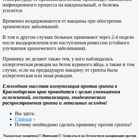
инфекционного процесса на вакцинальный, и болезнь
усилится.
Временно воздерживаются от вакцины при обострении
хронических заболеваний.
В том и другом случаях больных прививают через 2-4 недели
после выздоровления или наступления ремиссии (стойкого
улучшения хронического заболевания).
Прививку не делают также тем, у кого наблюдалась
аллергическая реакция на белок куриного яйца, а также в том
случае, если на предыдущую вакцину от гриппа была
аллергическая или иная реакция.
Ежегодная массовая иммунизация против гриппа в
Краснодарском крае проводится с целью уменьшения
осложнений, госпитализации, эпидемического
распространения гриппа и летальных исходов!
Вы здесь:
Главная
Почему необходимо сделать прививку против гриппа?
Уважаемые пациенты!!! Внимание!!! Записаться на бесплатную вакцинацию против