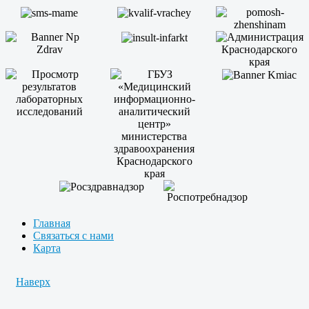
Главная
Связаться с нами
Карта
Наверх