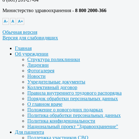
Министерство здравоохранения -
8 800 2000-366
A-
A
A+
Обычная версия
Версия для слабовидящих
Главная
Об учреждении
Структура поликлиники
Лицензии
Фотогалерея
Новости
Учредительные документы
Коллективный договор
Правила внутреннего трудового распорядка
Порядок обработки персональных данных
О главном враче
Положение о новогодних подарках
Политика обработки персональных данных
Политика конфиденциальности
Национальный проект "Здравоохранение"
Для пациента
Поддержка участников СВО