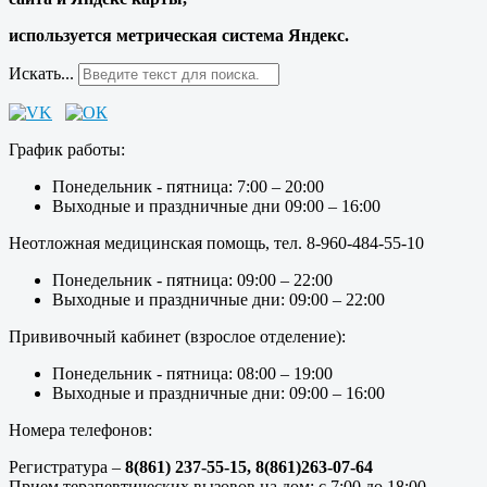
используется метрическая система Яндекс.
Искать...
График работы:
Понедельник - пятница: 7:00 – 20:00
Выходные и праздничные дни 09:00 – 16:00
Неотложная медицинская помощь, тел. 8-960-484-55-10
Понедельник - пятница: 09:00 – 22:00
Выходные и праздничные дни: 09:00 – 22:00
Прививочный кабинет (взрослое отделение):
Понедельник - пятница: 08:00 – 19:00
Выходные и праздничные дни: 09:00 – 16:00
Номера телефонов:
Регистратура –
8(861) 237-55-15,
8(861)263-07-64
Прием терапевтических вызовов на дом: с 7:00 до 18:00