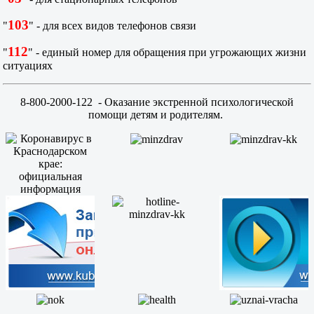
103
"
" - для всех видов телефонов связи
112
"
" - единый номер для обращения при угрожающих жизни
ситуациях
8-800-2000-122
- Оказание экстренной психологической
помощи детям и родителям.