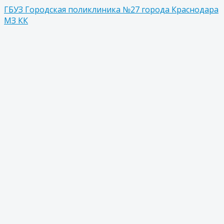
ГБУЗ Городская поликлиника №27 города Краснодара
МЗ КК