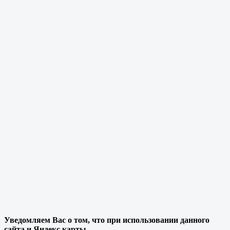
Уведомляем Вас о том, что при использовании данного
сайта и Яндекс карты,