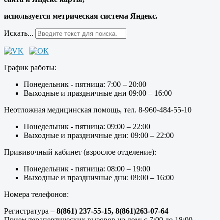
используется метрическая система Яндекс.
Искать...
График работы:
Понедельник - пятница: 7:00 – 20:00
Выходные и праздничные дни 09:00 – 16:00
Неотложная медицинская помощь, тел. 8-960-484-55-10
Понедельник - пятница: 09:00 – 22:00
Выходные и праздничные дни: 09:00 – 22:00
Прививочный кабинет (взрослое отделение):
Понедельник - пятница: 08:00 – 19:00
Выходные и праздничные дни: 09:00 – 16:00
Номера телефонов:
Регистратура –
8(861) 237-55-15,
8(861)263-07-64
Прием терапевтических вызовов на дом: с 7:00 до 18:00