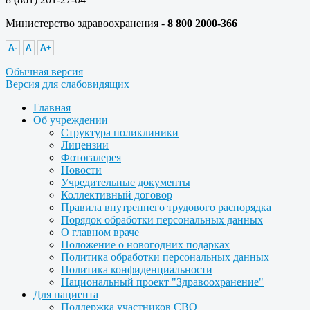
Министерство здравоохранения -
8 800 2000-366
A-
A
A+
Обычная версия
Версия для слабовидящих
Главная
Об учреждении
Структура поликлиники
Лицензии
Фотогалерея
Новости
Учредительные документы
Коллективный договор
Правила внутреннего трудового распорядка
Порядок обработки персональных данных
О главном враче
Положение о новогодних подарках
Политика обработки персональных данных
Политика конфиденциальности
Национальный проект "Здравоохранение"
Для пациента
Поддержка участников СВО