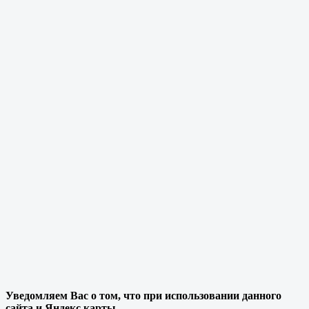
Уведомляем Вас о том, что при использовании данного
сайта и Яндекс карты,