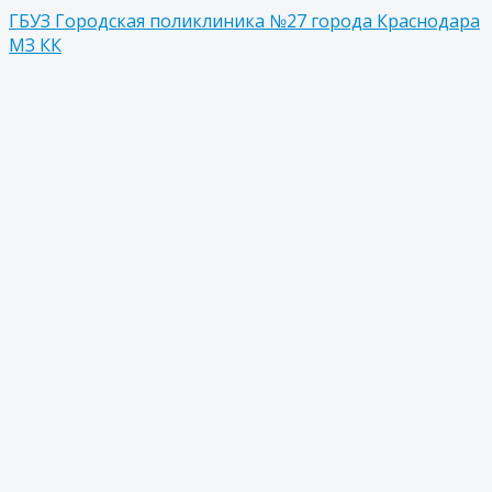
ГБУЗ Городская поликлиника №27 города Краснодара
МЗ КК