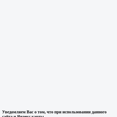
Уведомляем Вас о том, что при использовании данного
сайта и Яндекс карты,