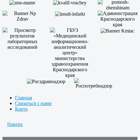
Главная
Связаться с нами
Карта
Наверх