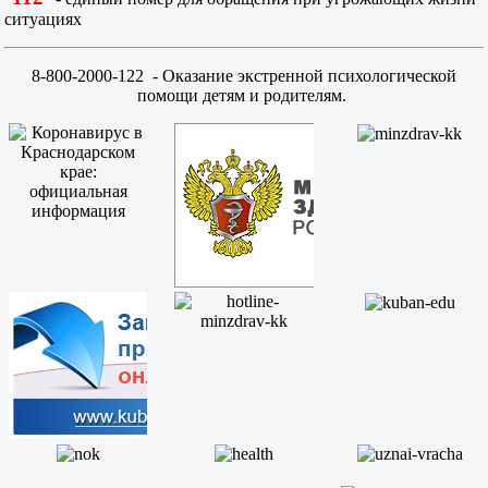
ситуациях
8-800-2000-122
- Оказание экстренной психологической
помощи детям и родителям.