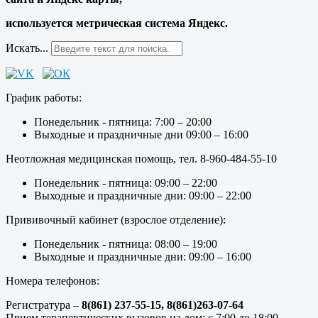
используется метрическая система Яндекс.
Искать...
График работы:
Понедельник - пятница: 7:00 – 20:00
Выходные и праздничные дни 09:00 – 16:00
Неотложная медицинская помощь, тел. 8-960-484-55-10
Понедельник - пятница: 09:00 – 22:00
Выходные и праздничные дни: 09:00 – 22:00
Прививочный кабинет (взрослое отделение):
Понедельник - пятница: 08:00 – 19:00
Выходные и праздничные дни: 09:00 – 16:00
Номера телефонов:
Регистратура –
8(861) 237-55-15,
8(861)263-07-64
Прием терапевтических вызовов на дом: с 7:00 до 18:00