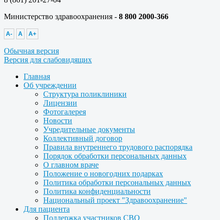
Министерство здравоохранения -
8 800 2000-366
A-
A
A+
Обычная версия
Версия для слабовидящих
Главная
Об учреждении
Структура поликлиники
Лицензии
Фотогалерея
Новости
Учредительные документы
Коллективный договор
Правила внутреннего трудового распорядка
Порядок обработки персональных данных
О главном враче
Положение о новогодних подарках
Политика обработки персональных данных
Политика конфиденциальности
Национальный проект "Здравоохранение"
Для пациента
Поддержка участников СВО