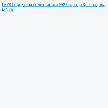
ГБУЗ Городская поликлиника №27 города Краснодара
МЗ КК