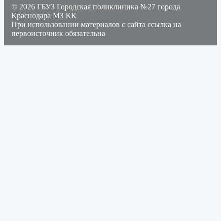
© 2026 ГБУЗ Городская поликлиника №27 города
Краснодара МЗ КК
При использовании материалов с сайта ссылка на
первоисточник обязательна