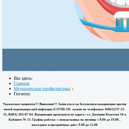
Вы здесь:
Главная
Медицинская профилактика
Гигиена
Уважаемые пациенты!!! Внимание!!! Записаться на бесплатную вакцинацию против
новой коронавирусной инфекции (COVID-19) можно по телефонам: 8(861)237-55-
15, 8(861) 263-07-64. Вакцинация проводится по адресу: ул. Дмитрия Благоева 16 в
Кабинете № 13. График работы: с понедельника по пятницу с 8.00 до 19.00 ,
выходные и праздничные дни с 9.00 до 15.00