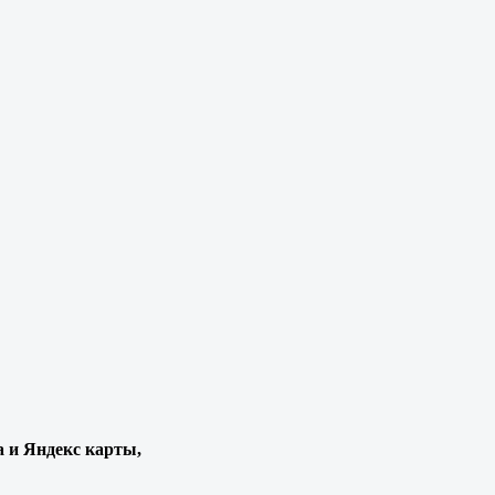
а и Яндекс карты,