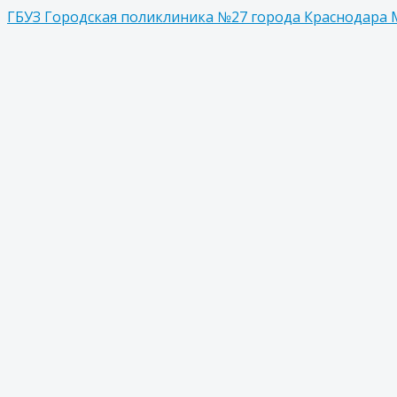
ГБУЗ Городская поликлиника №27 города Краснодара 