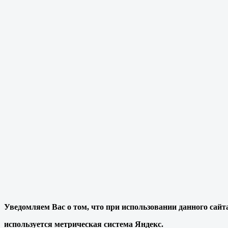
Уведомляем Вас о том, что при использовании данного сайт
используется метрическая система Яндекс.