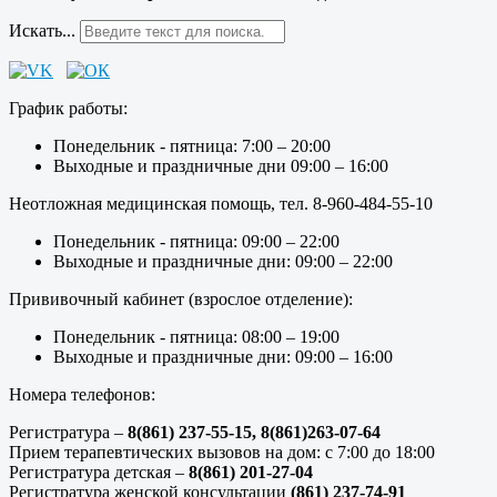
Искать...
График работы:
Понедельник - пятница: 7:00 – 20:00
Выходные и праздничные дни 09:00 – 16:00
Неотложная медицинская помощь, тел. 8-960-484-55-10
Понедельник - пятница: 09:00 – 22:00
Выходные и праздничные дни: 09:00 – 22:00
Прививочный кабинет (взрослое отделение):
Понедельник - пятница: 08:00 – 19:00
Выходные и праздничные дни: 09:00 – 16:00
Номера телефонов:
Регистратура –
8(861) 237-55-15,
8(861)263-07-64
Прием терапевтических вызовов на дом: с 7:00 до 18:00
Регистратура детская –
8(861) 201-27-04
Регистратура женской консультации
(861) 237-74-91